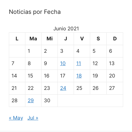
Noticias por Fecha
Junio 2021
L
Ma
Mi
J
V
S
D
1
2
3
4
5
6
7
8
9
10
11
12
13
14
15
16
17
18
19
20
21
22
23
24
25
26
27
28
29
30
« May
Jul »