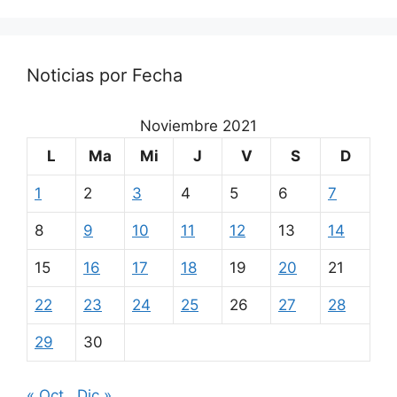
Noticias por Fecha
Noviembre 2021
L
Ma
Mi
J
V
S
D
1
2
3
4
5
6
7
8
9
10
11
12
13
14
15
16
17
18
19
20
21
22
23
24
25
26
27
28
29
30
« Oct
Dic »