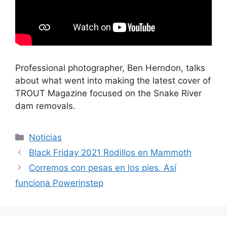
Professional photographer, Ben Herndon, talks
about what went into making the latest cover of
TROUT Magazine focused on the Snake River
dam removals.
Categorías
Noticias
Black Friday 2021 Rodillos en Mammoth
Corremos con pesas en los pies. Así
funciona Powerinstep