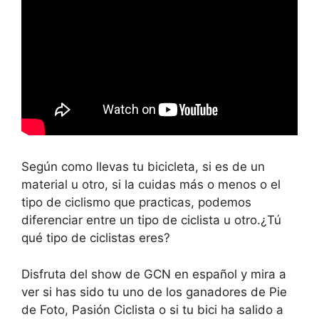
Según como llevas tu bicicleta, si es de un
material u otro, si la cuidas más o menos o el
tipo de ciclismo que practicas, podemos
diferenciar entre un tipo de ciclista u otro.¿Tú
qué tipo de ciclistas eres?
Disfruta del show de GCN en español y mira a
ver si has sido tu uno de los ganadores de Pie
de Foto, Pasión Ciclista o si tu bici ha salido a