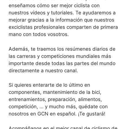
enseñamos cómo ser mejor ciclista con
nuestros vídeos y tutoriales. Te ayudaremos a
mejorar gracias a la información que nuestros
exciclistas profesionales comparten de primera
mano con todos vosotros.
Además, te traemos los resúmenes diarios de
las carreras y competiciones mundiales más
importante desde todas las partes del mundo
directamente a nuestro canal.
Si quieres enterarte de lo último en
componentes, mantenimiento de la bici,
entrenamientos, preparación, alimentos,
competición, … y mucho más, quédate con
nosotros en GCN en español. ¡Te gustará!
Acompáñanos en el mejor canal de ciclismo de