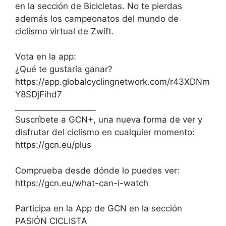
en la sección de Bicicletas. No te pierdas
además los campeonatos del mundo de
ciclismo virtual de Zwift.
Vota en la app:
¿Qué te gustaría ganar?
https://app.globalcyclingnetwork.com/r43XDNm
Y8SDjFihd7
____________________
Suscríbete a GCN+, una nueva forma de ver y
disfrutar del ciclismo en cualquier momento:
https://gcn.eu/plus
Comprueba desde dónde lo puedes ver:
https://gcn.eu/what-can-i-watch
Participa en la App de GCN en la sección
PASIÓN CICLISTA