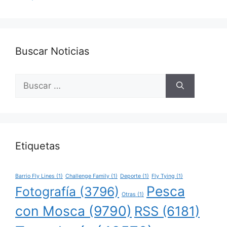
Buscar Noticias
Buscar:
Etiquetas
Barrio Fly Lines
(1)
Challenge Family
(1)
Deporte
(1)
Fly Tying
(1)
Pesca
Fotografía
(3796)
Otras
(1)
con Mosca
(9790)
RSS
(6181)