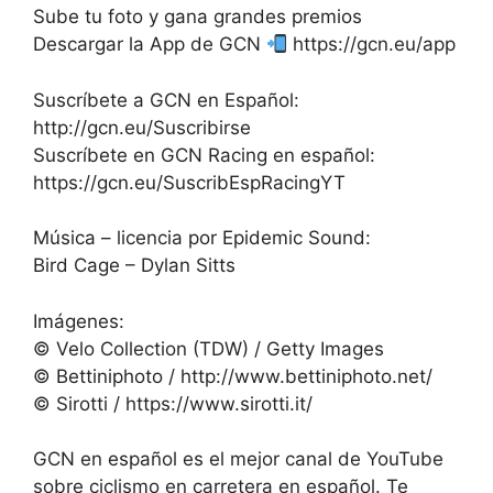
Sube tu foto y gana grandes premios
Descargar la App de GCN
https://gcn.eu/app
Suscríbete a GCN en Español:
http://gcn.eu/Suscribirse
Suscríbete en GCN Racing en español:
https://gcn.eu/SuscribEspRacingYT
Música – licencia por Epidemic Sound:
Bird Cage – Dylan Sitts
Imágenes:
© Velo Collection (TDW) / Getty Images
© Bettiniphoto / http://www.bettiniphoto.net/
© Sirotti / https://www.sirotti.it/
GCN en español es el mejor canal de YouTube
sobre ciclismo en carretera en español. Te