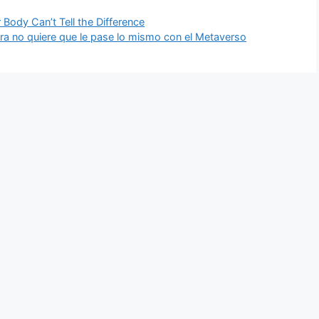
r Body Can’t Tell the Difference
ra no quiere que le pase lo mismo con el Metaverso