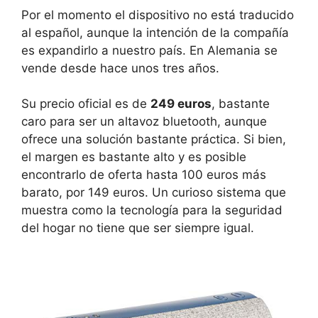
Por el momento el dispositivo no está traducido
al español, aunque la intención de la compañía
es expandirlo a nuestro país. En Alemania se
vende desde hace unos tres años.
Su precio oficial es de
249 euros
, bastante
caro para ser un altavoz bluetooth, aunque
ofrece una solución bastante práctica. Si bien,
el margen es bastante alto y es posible
encontrarlo de oferta hasta 100 euros más
barato, por 149 euros. Un curioso sistema que
muestra como la tecnología para la seguridad
del hogar no tiene que ser siempre igual.