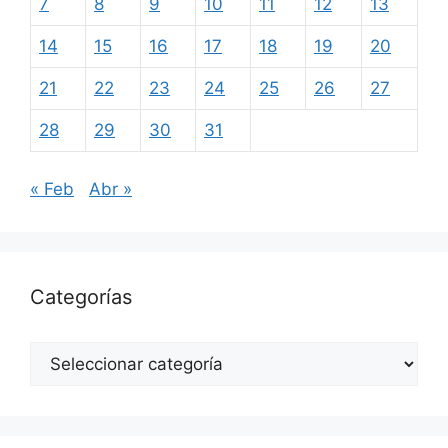
7
8
9
10
11
12
13
14
15
16
17
18
19
20
21
22
23
24
25
26
27
28
29
30
31
« Feb
Abr »
Categorías
Categorías