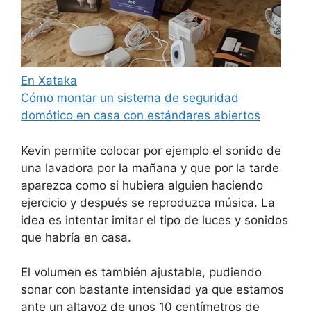
En Xataka
Cómo montar un sistema de seguridad
domótico en casa con estándares abiertos
Kevin permite colocar por ejemplo el sonido de
una lavadora por la mañana y que por la tarde
aparezca como si hubiera alguien haciendo
ejercicio y después se reproduzca música. La
idea es intentar imitar el tipo de luces y sonidos
que habría en casa.
El volumen es también ajustable, pudiendo
sonar con bastante intensidad ya que estamos
ante un altavoz de unos 10 centímetros de