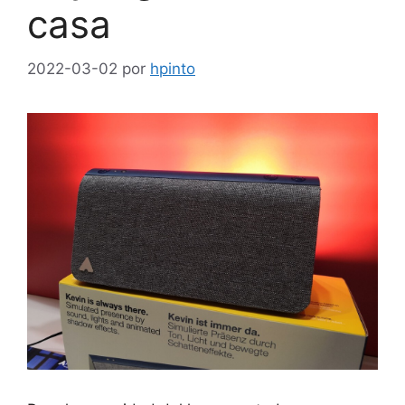
casa
2022-03-02
por
hpinto