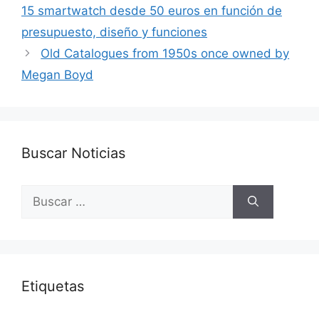
15 smartwatch desde 50 euros en función de
presupuesto, diseño y funciones
Old Catalogues from 1950s once owned by
Megan Boyd
Buscar Noticias
Buscar:
Etiquetas