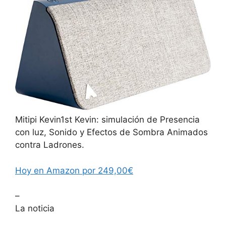
Mitipi Kevin1st Kevin: simulación de Presencia
con luz, Sonido y Efectos de Sombra Animados
contra Ladrones.
Hoy en Amazon por 249,00€
–
La noticia