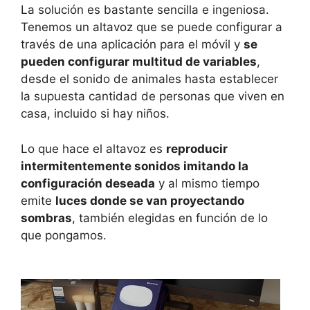
La solución es bastante sencilla e ingeniosa.
Tenemos un altavoz que se puede configurar a
través de una aplicación para el móvil y
se
pueden configurar multitud de variables
,
desde el sonido de animales hasta establecer
la supuesta cantidad de personas que viven en
casa, incluido si hay niños.
Lo que hace el altavoz es
reproducir
intermitentemente sonidos imitando la
configuración deseada
y al mismo tiempo
emite
luces donde se van proyectando
sombras
, también elegidas en función de lo
que pongamos.