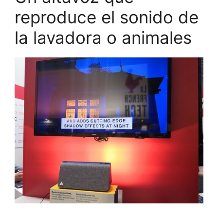
reproduce el sonido de
la lavadora o animales