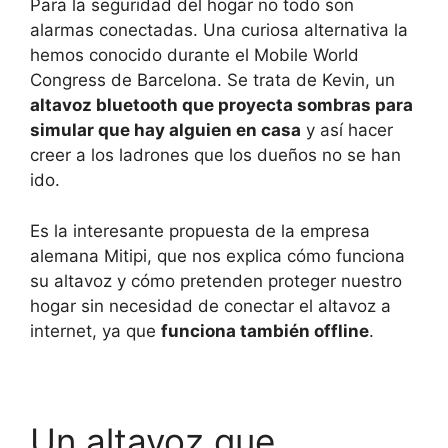
Para la seguridad del hogar no todo son
alarmas conectadas. Una curiosa alternativa la
hemos conocido durante el Mobile World
Congress de Barcelona. Se trata de Kevin, un
altavoz bluetooth que proyecta sombras para
simular que hay alguien en casa
y así hacer
creer a los ladrones que los dueños no se han
ido.
Es la interesante propuesta de la empresa
alemana Mitipi, que nos explica cómo funciona
su altavoz y cómo pretenden proteger nuestro
hogar sin necesidad de conectar el altavoz a
internet, ya que
funciona también offline
.
Un altavoz que