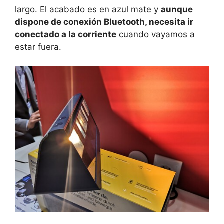
largo. El acabado es en azul mate y
aunque
dispone de conexión Bluetooth, necesita ir
conectado a la corriente
cuando vayamos a
estar fuera.