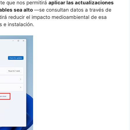
te que nos permitirá
aplicar las actualizaciones
ables sea alto
—se consultan datos a través de
tirá reducir el impacto medioambiental de esa
 e instalación.