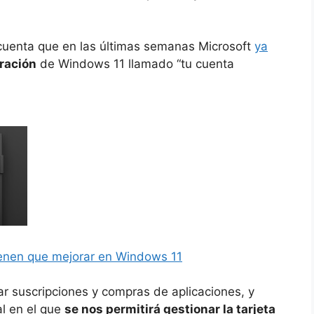
 cuenta que en las últimas semanas Microsoft
ya
ración
de Windows 11 llamado “tu cuenta
ienen que mejorar en Windows 11
r suscripciones y compras de aplicaciones, y
l en el que
se nos permitirá gestionar la tarjeta