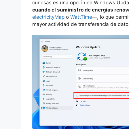
curiosas es una opción en Windows Upda
cuando el suministro de energías renov
electricityMap
o
WattTime
—, lo que permi
mayor actividad de transferencia de datos