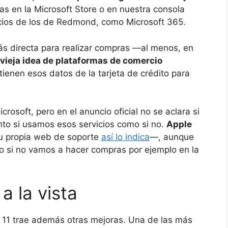
 en la Microsoft Store o en nuestra consola
icios de los de Redmond, como Microsoft 365.
ás directa para realizar compras —al menos, en
vieja idea de plataformas de comercio
tienen esos datos de la tarjeta de crédito para
osoft, pero en el anuncio oficial no se aclara si
anto si usamos esos servicios como si no.
Apple
 propia web de soporte
así lo indica
—, aunque
o si no vamos a hacer compras por ejemplo en la
 la vista
 11 trae además otras mejoras. Una de las más