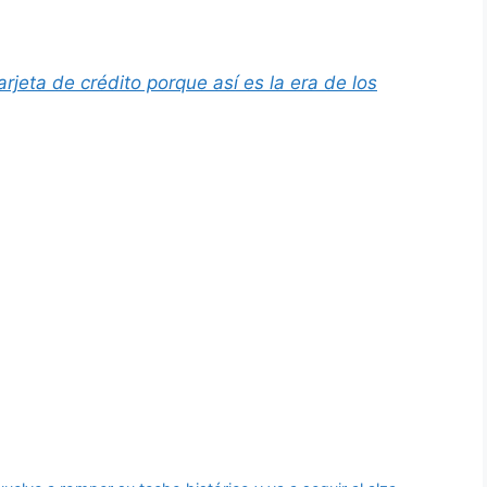
rjeta de crédito porque así es la era de los