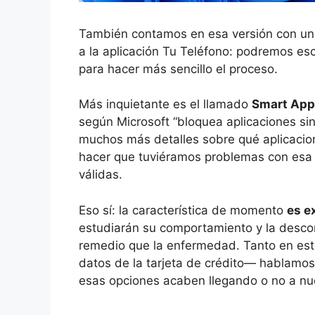
También contamos en esa versión con una
a la aplicación Tu Teléfono: podremos e
para hacer más sencillo el proceso.
Más inquietante es el llamado
Smart App 
según Microsoft “bloquea aplicaciones si
muchos más detalles sobre qué aplicacione
hacer que tuviéramos problemas con esa 
válidas.
Eso sí: la característica de momento
es e
estudiarán su comportamiento y la desco
remedio que la enfermedad. Tanto en est
datos de la tarjeta de crédito— hablamos
esas opciones acaben llegando o no a nu