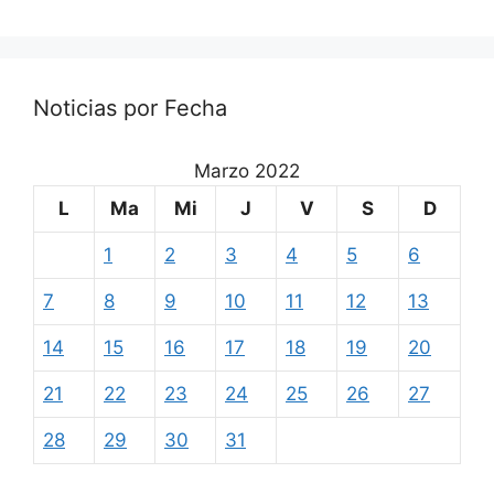
Noticias por Fecha
Marzo 2022
L
Ma
Mi
J
V
S
D
1
2
3
4
5
6
7
8
9
10
11
12
13
14
15
16
17
18
19
20
21
22
23
24
25
26
27
28
29
30
31