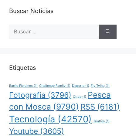
Buscar Noticias
Buscar:
Etiquetas
Barrio Fly Lines
(1)
Challenge Family
(1)
Deporte
(1)
Fly Tying
(1)
Pesca
Fotografía
(3796)
Otras
(1)
con Mosca
(9790)
RSS
(6181)
Tecnología
(42570)
Triatlon
(1)
Youtube
(3605)