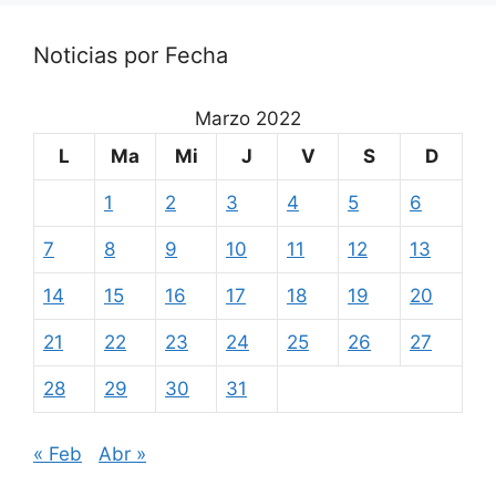
Noticias por Fecha
Marzo 2022
L
Ma
Mi
J
V
S
D
1
2
3
4
5
6
7
8
9
10
11
12
13
14
15
16
17
18
19
20
21
22
23
24
25
26
27
28
29
30
31
« Feb
Abr »