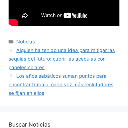
Categorías
Noticias
Alguien ha tenido una idea para mitigar las
sequías del futuro: cubrir las acequias con
paneles solares
Los años sabáticos suman puntos para
encontrar trabajo: cada vez más reclutadores
se fijan en ellos
Buscar Noticias