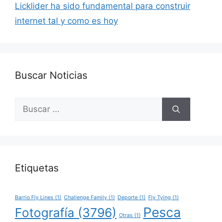
Licklider ha sido fundamental para construir
internet tal y como es hoy
Buscar Noticias
Buscar:
Etiquetas
Barrio Fly Lines
(1)
Challenge Family
(1)
Deporte
(1)
Fly Tying
(1)
Pesca
Fotografía
(3796)
Otras
(1)