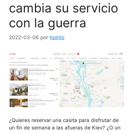
cambia su servicio
con la guerra
2022-03-06
por
hpinto
¿Quieres reservar una casita para disfrutar de
un fin de semana a las afueras de Kiev? ¿O un