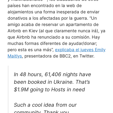
países han encontrado en la web de
alojamientos una forma inesperada de enviar
donativos a los afectadas por la guerra. “Un
amigo acaba de reservar un apartamento de
Airbnb en Kiev (al que claramente nunca irá), ya
que Airbnb ha renunciado a su comisión. Hay
muchas formas diferentes de ayudar/donar;
pero esta es una más”,
explicaba el jueves Emily
Maitlys
, presentadora de BBC2, en Twitter.
In 48 hours, 61,406 nights have
been booked in Ukraine. That’s
$1.9M going to Hosts in need
Such a cool idea from our
community. Thank you