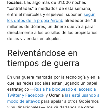
locales
. Las algo más de 61.000 noches
“contratadas” a mediados de esta semana,
entre el miércoles y el jueves, suponen
según
los datos de la propia Airbnb
alrededor de 1,9
millones de dólares, un dinero que va a parar
directamente a los bolsillos de los propietarios
de las viviendas en alquiler.
Reiventándose en
tiempos de guerra
En una guerra marcada por la tecnología y en la
que las redes sociales están jugando un papel
estratégico —
Rusia ha bloqueado el acceso a
Twitter y Facebook
y Ucrania
las está usando a
modo de altavoz
para apelar a otros Gobiernos
y multinacionales—, los ciudadanos de otros