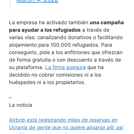
La empresa ha activado también
una campaña
para ayudar a los refugiados
a través de
varias vías: canalizando donativos o facilitando
alojamiento para 100.000 refugiados. Para
conseguirlo, pide a los anfitriones que ofrezcan
de forma gratuita o con descuento a través de
su plataforma.
La firma asegura
que ha
decidido no cobrar comisiones ni a los
huéspedes ni a los propietarios.
–
La noticia
Airbnb está registrando miles de reservas en
Ucrania de gente que no quiere alojarse allí: así