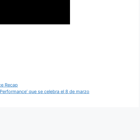
ce Recap
Performance’ que se celebra el 8 de marzo