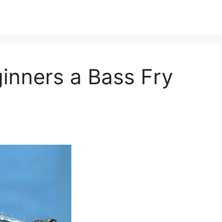
ginners a Bass Fry