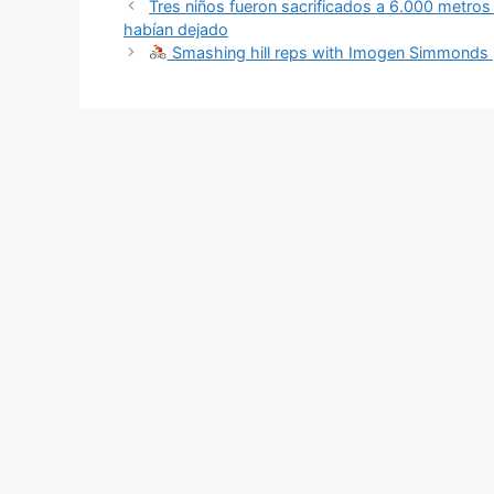
Tres niños fueron sacrificados a 6.000 metros
habían dejado
Smashing hill reps with Imogen Simmonds |