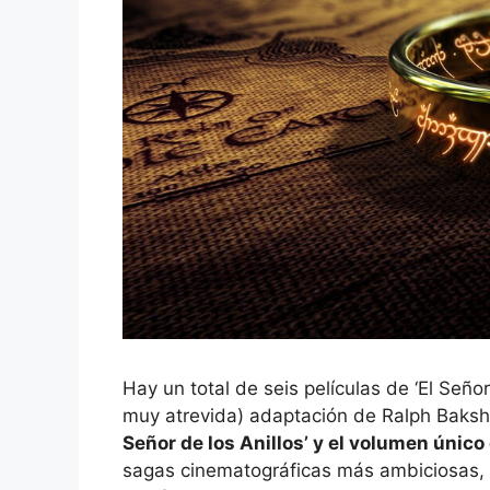
Hay un total de seis películas de ‘El Señor
muy atrevida) adaptación de Ralph Baksh
Señor de los Anillos’ y el volumen único 
sagas cinematográficas más ambiciosas, ta