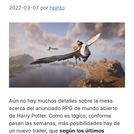
2022-03-07
por
hpinto
Aún no hay muchos detalles sobre la mesa
acerca del anunciado RPG de mundo abierto
de Harry Potter. Como es lógico, conforme
pasan las semanas, más posibilidades hay de
un nuevo trailer, que
según los últimos