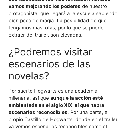
vamos mejorando los poderes
de nuestro
protagonista, que llegará a la escuela sabiendo
bien poco de magia. La posibilidad de que
tengamos mascotas, por lo que se puede
extraer del trailer, son elevadas.
¿Podremos visitar
escenarios de las
novelas?
Por suerte Hogwarts es una academia
milenaria, así que
aunque la acción esté
ambientada en el siglo XIX, sí que habrá
escenarios reconocibles
. Por una parte, el
propio Castillo de Hogwarts, donde en el trailer
ya vemos escenarios reconocibles como el