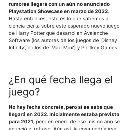
rumores llegará con un aún no anunciado
Playstation Showcase en marzo de 2022
.
Hasta entonces, esto es lo que sabemos a
ciencia cierta sobre este esperado nuevo juego
de Harry Potter que desarrollan Avalanche
Software (los autores de los juegos de ‘Disney
Infinity’, no los de ‘Mad Max’) y Portkey Games.
¿En qué fecha llega el
juego?
No hay fecha concreta, pero sí se sabe que
llegará en 2022. Inicialmente estaba previsto
para 2021
, pero en enero de ese mismo año se
anunció el retraso. Aún así, la cosa podría irse