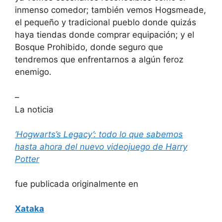
inmenso comedor; también vemos Hogsmeade,
el pequeño y tradicional pueblo donde quizás
haya tiendas donde comprar equipación; y el
Bosque Prohibido, donde seguro que
tendremos que enfrentarnos a algún feroz
enemigo.
–
La noticia
‘Hogwarts’s Legacy’: todo lo que sabemos
hasta ahora del nuevo videojuego de Harry
Potter
fue publicada originalmente en
Xataka