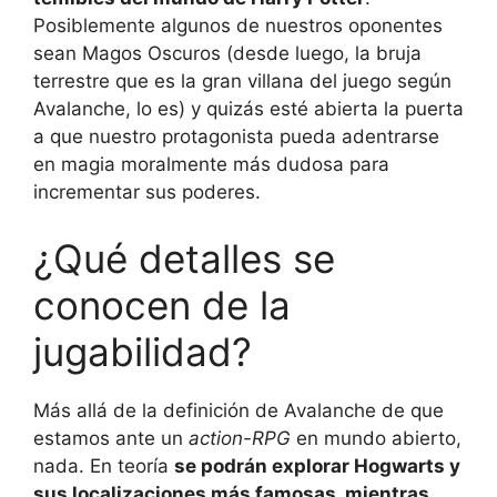
Posiblemente algunos de nuestros oponentes
sean Magos Oscuros (desde luego, la bruja
terrestre que es la gran villana del juego según
Avalanche, lo es) y quizás esté abierta la puerta
a que nuestro protagonista pueda adentrarse
en magia moralmente más dudosa para
incrementar sus poderes.
¿Qué detalles se
conocen de la
jugabilidad?
Más allá de la definición de Avalanche de que
estamos ante un
action-RPG
en mundo abierto,
nada. En teoría
se podrán explorar Hogwarts y
sus localizaciones más famosas, mientras