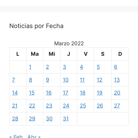
Noticias por Fecha
Marzo 2022
L
Ma
Mi
J
V
S
D
1
2
3
4
5
6
7
8
9
10
11
12
13
14
15
16
17
18
19
20
21
22
23
24
25
26
27
28
29
30
31
« Feb
Abr »