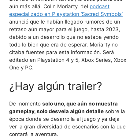
aún más allá. Colin Moriarty, del
podcast
especializado en Playstation ‘Sacred Symbols’
anunció que le habían llegado rumores de un
retraso aún mayor para el juego, hasta 2023,
debido a un desarrollo que no estaba yendo
todo lo bien que era de esperar. Moriarty no
citaba fuentes para esta información. Será
editado en Playstation 4 y 5, Xbox Series, Xbox
One y PC.
¿Hay algún trailer?
De momento
solo uno, que aún no muestra
gameplay, solo desvela algún detalle
sobre la
época donde se desarrolla el juego y ya deja
ver la gran diversidad de escenarios con la que
contará la aventura.