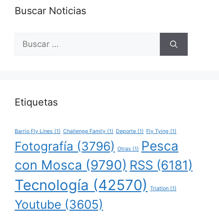
Buscar Noticias
Buscar:
Etiquetas
Barrio Fly Lines
(1)
Challenge Family
(1)
Deporte
(1)
Fly Tying
(1)
Pesca
Fotografía
(3796)
Otras
(1)
con Mosca
(9790)
RSS
(6181)
Tecnología
(42570)
Triatlon
(1)
Youtube
(3605)