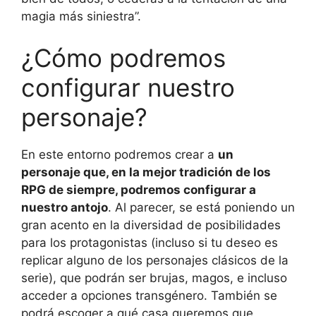
magia más siniestra”.
¿Cómo podremos
configurar nuestro
personaje?
En este entorno podremos crear a
un
personaje que, en la mejor tradición de los
RPG de siempre, podremos configurar a
nuestro antojo
. Al parecer, se está poniendo un
gran acento en la diversidad de posibilidades
para los protagonistas (incluso si tu deseo es
replicar alguno de los personajes clásicos de la
serie), que podrán ser brujas, magos, e incluso
acceder a opciones transgénero. También se
podrá escoger a qué casa queremos que