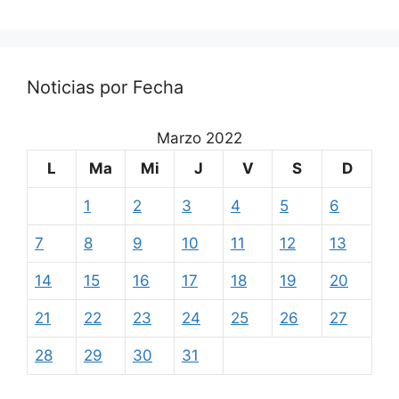
Noticias por Fecha
Marzo 2022
L
Ma
Mi
J
V
S
D
1
2
3
4
5
6
7
8
9
10
11
12
13
14
15
16
17
18
19
20
21
22
23
24
25
26
27
28
29
30
31