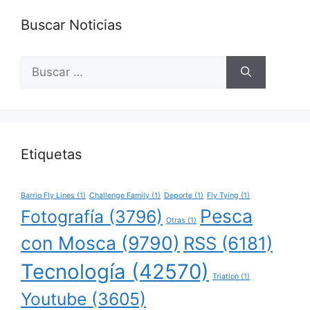
Buscar Noticias
Buscar:
Etiquetas
Barrio Fly Lines
(1)
Challenge Family
(1)
Deporte
(1)
Fly Tying
(1)
Pesca
Fotografía
(3796)
Otras
(1)
con Mosca
(9790)
RSS
(6181)
Tecnología
(42570)
Triatlon
(1)
Youtube
(3605)