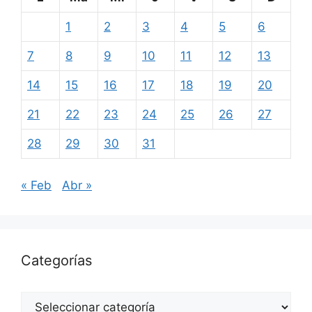
1
2
3
4
5
6
7
8
9
10
11
12
13
14
15
16
17
18
19
20
21
22
23
24
25
26
27
28
29
30
31
« Feb
Abr »
Categorías
Categorías