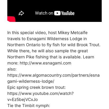
In this special video, host Mikey Metcalfe
travels to Esnagami Wilderness Lodge in
Northern Ontario to fly fish for wild Brook Trout.
While there, he will also sample the great
Northern Pike fishing that is available. Learn
more: http://www.esnagami.com
also:
https://www.algomacountry.com/partners/esna
gami-wilderness-lodge/
Epic spring creek brown trout:
https://www.youtube.com/watch?
v=Ez5bejVCxJo
Tie the Timbit nymph: