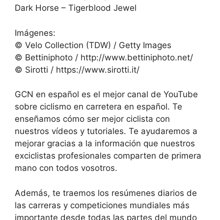
Dark Horse – Tigerblood Jewel
Imágenes:
© Velo Collection (TDW) / Getty Images
© Bettiniphoto / http://www.bettiniphoto.net/
© Sirotti / https://www.sirotti.it/
GCN en español es el mejor canal de YouTube
sobre ciclismo en carretera en español. Te
enseñamos cómo ser mejor ciclista con
nuestros vídeos y tutoriales. Te ayudaremos a
mejorar gracias a la información que nuestros
exciclistas profesionales comparten de primera
mano con todos vosotros.
Además, te traemos los resúmenes diarios de
las carreras y competiciones mundiales más
importante desde todas las partes del mundo