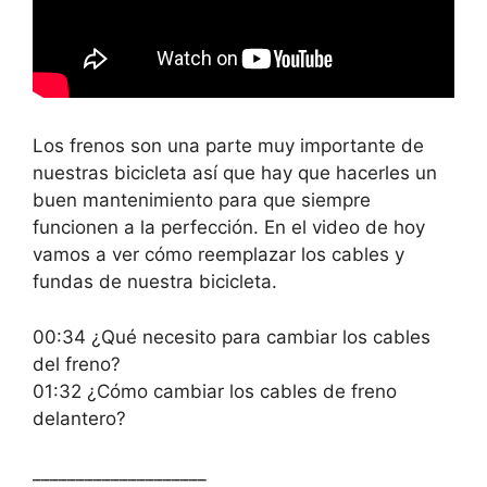
Los frenos son una parte muy importante de
nuestras bicicleta así que hay que hacerles un
buen mantenimiento para que siempre
funcionen a la perfección. En el video de hoy
vamos a ver cómo reemplazar los cables y
fundas de nuestra bicicleta.
00:34 ¿Qué necesito para cambiar los cables
del freno?
01:32 ¿Cómo cambiar los cables de freno
delantero?
____________________