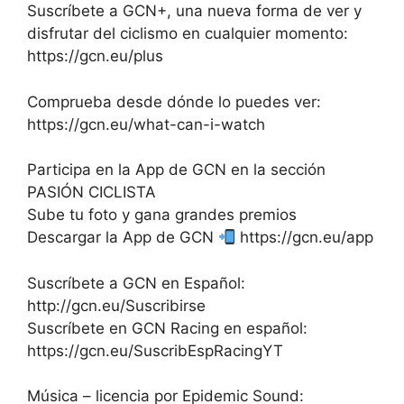
Suscríbete a GCN+, una nueva forma de ver y
disfrutar del ciclismo en cualquier momento:
https://gcn.eu/plus
Comprueba desde dónde lo puedes ver:
https://gcn.eu/what-can-i-watch
Participa en la App de GCN en la sección
PASIÓN CICLISTA
Sube tu foto y gana grandes premios
Descargar la App de GCN
https://gcn.eu/app
Suscríbete a GCN en Español:
http://gcn.eu/Suscribirse
Suscríbete en GCN Racing en español:
https://gcn.eu/SuscribEspRacingYT
Música – licencia por Epidemic Sound: