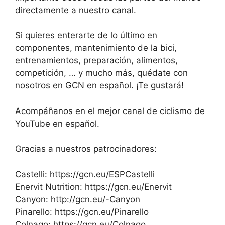
directamente a nuestro canal.
Si quieres enterarte de lo último en
componentes, mantenimiento de la bici,
entrenamientos, preparación, alimentos,
competición, … y mucho más, quédate con
nosotros en GCN en español. ¡Te gustará!
Acompáñanos en el mejor canal de ciclismo de
YouTube en español.
Gracias a nuestros patrocinadores:
Castelli: https://gcn.eu/ESPCastelli
Enervit Nutrition: https://gcn.eu/Enervit
Canyon: http://gcn.eu/-Canyon
Pinarello: https://gcn.eu/Pinarello
Colnago: https://gcn.eu/Colnago