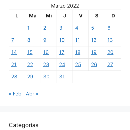
Marzo 2022
L
Ma
Mi
J
V
S
D
1
2
3
4
5
6
7
8
9
10
11
12
13
14
15
16
17
18
19
20
21
22
23
24
25
26
27
28
29
30
31
« Feb
Abr »
Categorías