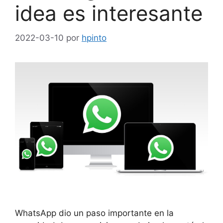
idea es interesante
2022-03-10
por
hpinto
WhatsApp dio un paso importante en la