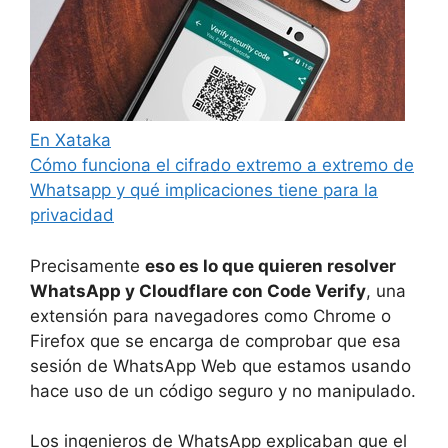
En Xataka
Cómo funciona el cifrado extremo a extremo de
Whatsapp y qué implicaciones tiene para la
privacidad
Precisamente
eso es lo que quieren resolver
WhatsApp y Cloudflare con Code Verify
, una
extensión para navegadores como Chrome o
Firefox que se encarga de comprobar que esa
sesión de WhatsApp Web que estamos usando
hace uso de un código seguro y no manipulado.
Los ingenieros de WhatsApp explicaban que el