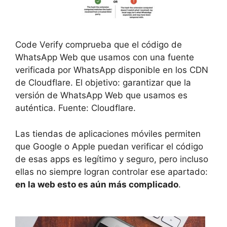
Code Verify comprueba que el código de
WhatsApp Web que usamos con una fuente
verificada por WhatsApp disponible en los CDN
de Cloudflare. El objetivo: garantizar que la
versión de WhatsApp Web que usamos es
auténtica. Fuente: Cloudflare.
Las tiendas de aplicaciones móviles permiten
que Google o Apple puedan verificar el código
de esas apps es legítimo y seguro, pero incluso
ellas no siempre logran controlar ese apartado:
en la web esto es aún más complicado
.