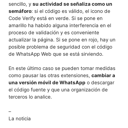
sencillo, y
su actividad se señaliza como un
semáforo
: si el código es válido, el icono de
Code Verify está en verde. Si se pone en
amarillo ha habido alguna interferencia en el
proceso de validación y es conveniente
actualizar la página. Si se pone en rojo, hay un
posible problema de seguridad con el código
de WhatsApp Web que se está sirviendo.
En este último caso se pueden tomar medidas
como pausar las otras extensiones,
cambiar a
una versión móvil de WhatsApp
o descargar
el código fuente y que una organización de
terceros lo analice.
–
La noticia