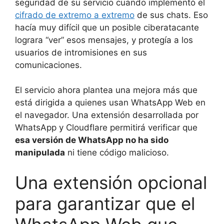
seguridad de su servicio cuando implementó el
cifrado de extremo a extremo
de sus chats. Eso
hacía muy difícil que un posible ciberatacante
lograra “ver” esos mensajes, y protegía a los
usuarios de intromisiones en sus
comunicaciones.
El servicio ahora plantea una mejora más que
está dirigida a quienes usan WhatsApp Web en
el navegador. Una extensión desarrollada por
WhatsApp y Cloudflare permitirá verificar que
esa versión de WhatsApp no ha sido
manipulada
ni tiene código malicioso.
Una extensión opcional
para garantizar que el