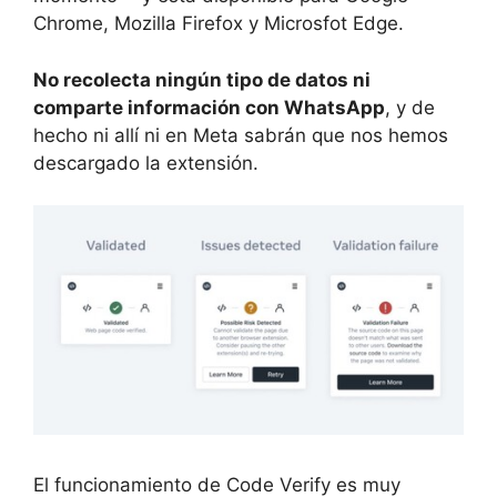
Chrome, Mozilla Firefox y Microsfot Edge.
No recolecta ningún tipo de datos ni
comparte información con WhatsApp
, y de
hecho ni allí ni en Meta sabrán que nos hemos
descargado la extensión.
El funcionamiento de Code Verify es muy