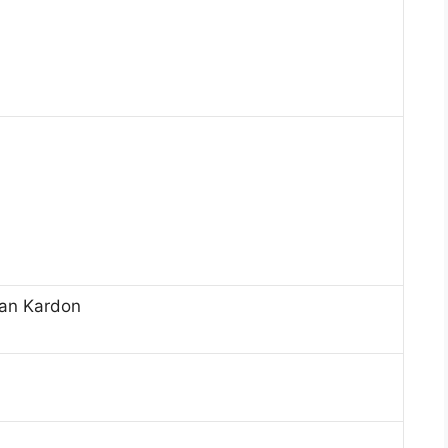
man Kardon