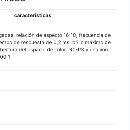
características
adas, relación de aspecto 16:10, frecuencia de
iempo de respuesta de 0,2 ms, brillo máximo de
bertura del espacio de color DCI-P3 y relación
000:1