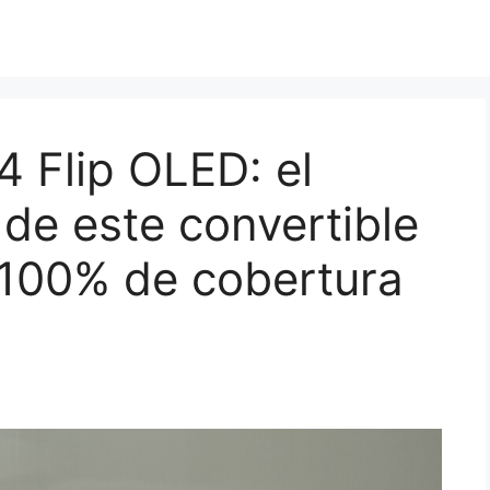
 Flip OLED: el
de este convertible
l 100% de cobertura