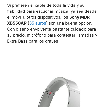
Si prefieren el cable de toda la vida y su
fiabilidad para escuchar música, ya sea desde
el móvil u otros dispositivos, los
Sony MDR
XB550AP
(
35 euros
) son una buena opción.
Con diseño envolvente bastante cuidado para
su precio, micrófono para contestar llamadas y
Extra Bass para los graves