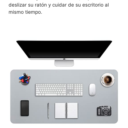
deslizar su ratón y cuidar de su escritorio al
mismo tiempo.