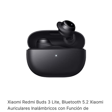
Xiaomi Redmi Buds 3 Lite, Bluetooth 5.2 Xiaomi
Auriculares Inalámbricos con Función de