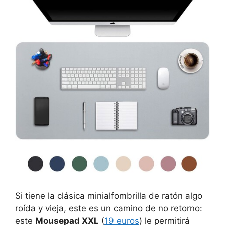
Si tiene la clásica minialfombrilla de ratón algo
roída y vieja, este es un camino de no retorno:
este
Mousepad XXL
(
19 euros
) le permitirá