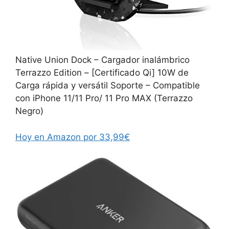
Native Union Dock – Cargador inalámbrico
Terrazzo Edition – [Certificado Qi] 10W de
Carga rápida y versátil Soporte – Compatible
con iPhone 11/11 Pro/ 11 Pro MAX (Terrazzo
Negro)
Hoy en Amazon por 33,99€