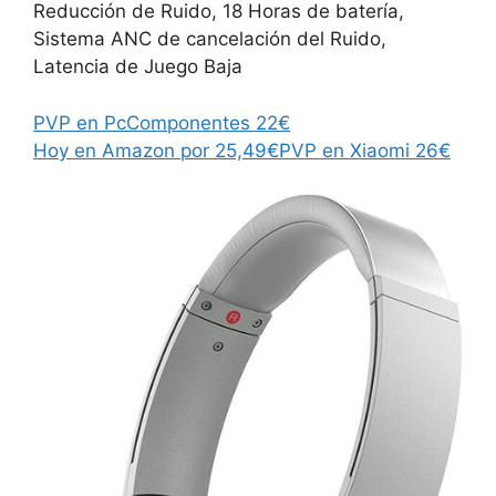
Reducción de Ruido, 18 Horas de batería,
Sistema ANC de cancelación del Ruido,
Latencia de Juego Baja
PVP en PcComponentes 22€
Hoy en Amazon por 25,49€
PVP en Xiaomi 26€