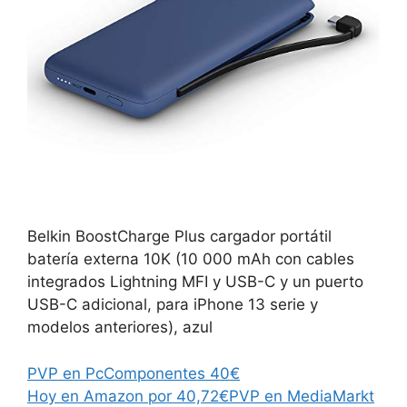
Belkin BoostCharge Plus cargador portátil
batería externa 10K (10 000 mAh con cables
integrados Lightning MFI y USB-C y un puerto
USB-C adicional, para iPhone 13 serie y
modelos anteriores), azul
PVP en PcComponentes 40€
Hoy en Amazon por 40,72€
PVP en MediaMarkt