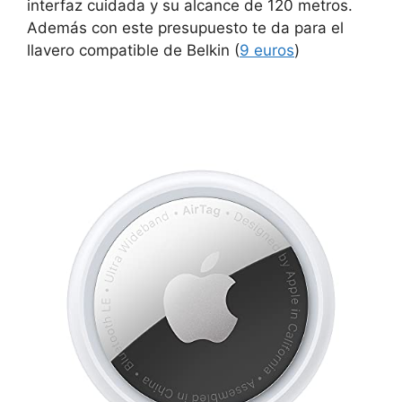
interfaz cuidada y su alcance de 120 metros.
Además con este presupuesto te da para el
llavero compatible de Belkin (
9 euros
)