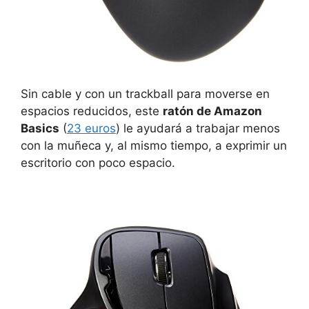
Sin cable y con un trackball para moverse en
espacios reducidos, este
ratón de Amazon
Basics
(
23 euros
) le ayudará a trabajar menos
con la muñeca y, al mismo tiempo, a exprimir un
escritorio con poco espacio.