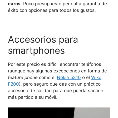
euros
. Poco presupuesto pero alta garantía de
éxito con opciones para todos los gustos.
Accesorios para
smartphones
Por este precio es difícil encontrar teléfonos
(aunque hay algunas excepciones en forma de
feature phone
como el
Nokia 5310
o el
Wiko
F200
), pero seguro que das con un práctico
accesorio de calidad para que pueda sacarle
más partido a su móvil.