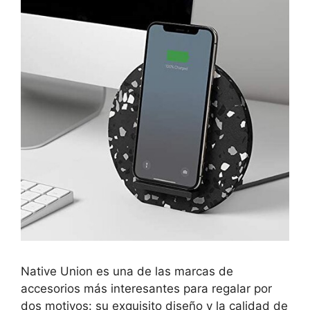
Native Union es una de las marcas de
accesorios más interesantes para regalar por
dos motivos: su exquisito diseño y la calidad de