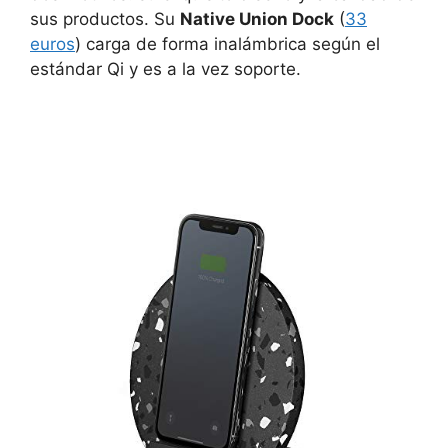
sus productos. Su
Native Union Dock
(
33
euros
) carga de forma inalámbrica según el
estándar Qi y es a la vez soporte.