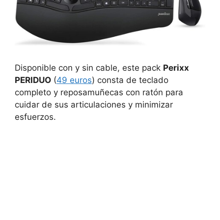
Disponible con y sin cable, este pack
Perixx
PERIDUO
(
49 euros
) consta de teclado
completo y reposamuñecas con ratón para
cuidar de sus articulaciones y minimizar
esfuerzos.