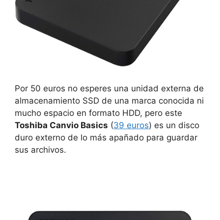
Por 50 euros no esperes una unidad externa de
almacenamiento SSD de una marca conocida ni
mucho espacio en formato HDD, pero este
Toshiba Canvio Basics
(
39 euros
) es un disco
duro externo de lo más apañado para guardar
sus archivos.