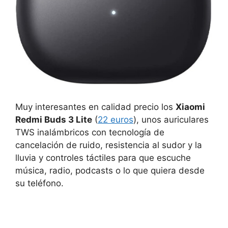
Muy interesantes en calidad precio los
Xiaomi
Redmi Buds 3 Lite
(
22 euros
), unos auriculares
TWS inalámbricos con tecnología de
cancelación de ruido, resistencia al sudor y la
lluvia y controles táctiles para que escuche
música, radio, podcasts o lo que quiera desde
su teléfono.