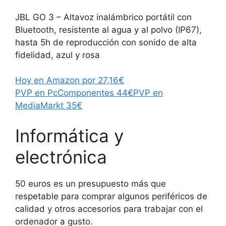
JBL GO 3 – Altavoz inalámbrico portátil con
Bluetooth, resistente al agua y al polvo (IP67),
hasta 5h de reproducción con sonido de alta
fidelidad, azul y rosa
Hoy en Amazon por 27,16€
PVP en PcComponentes 44€
PVP en
MediaMarkt 35€
Informática y
electrónica
50 euros es un presupuesto más que
respetable para comprar algunos periféricos de
calidad y otros accesorios para trabajar con el
ordenador a gusto.