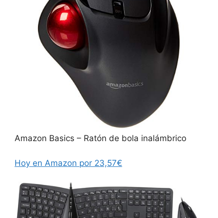
Amazon Basics – Ratón de bola inalámbrico
Hoy en Amazon por 23,57€