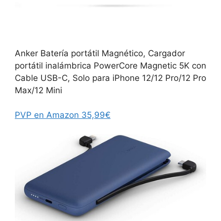
Anker Batería portátil Magnético, Cargador
portátil inalámbrica PowerCore Magnetic 5K con
Cable USB-C, Solo para iPhone 12/12 Pro/12 Pro
Max/12 Mini
PVP en Amazon 35,99€