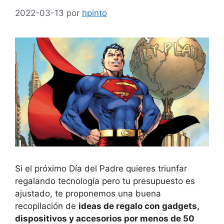
2022-03-13
por
hpinto
Si el próximo Día del Padre quieres triunfar
regalando tecnología pero tu presupuesto es
ajustado, te proponemos una buena
recopilación de
ideas de regalo con gadgets,
dispositivos y accesorios por menos de 50