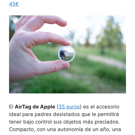
45€
El
AirTag de Apple
(
35 euros
) es el accesorio
ideal para padres desistados que le permitirá
tener bajo control sus objetos más preciados.
Compacto, con una autonomía de un año, una