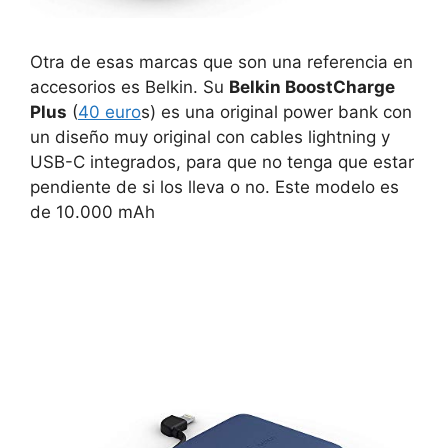
Otra de esas marcas que son una referencia en
accesorios es Belkin. Su
Belkin BoostCharge
Plus
(
40 euro
s) es una original power bank con
un diseño muy original con cables lightning y
USB-C integrados, para que no tenga que estar
pendiente de si los lleva o no. Este modelo es
de 10.000 mAh