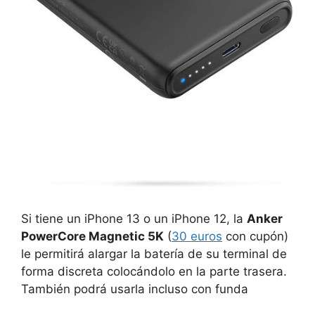
Si tiene un iPhone 13 o un iPhone 12, la
Anker
PowerCore Magnetic 5K
(
30 euros
con cupón)
le permitirá alargar la batería de su terminal de
forma discreta colocándolo en la parte trasera.
También podrá usarla incluso con funda