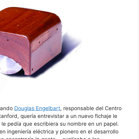
Cuando
Douglas Engelbart
, responsable del Centro
nford, quería entrevistar a un nuevo fichaje le
o le pedía que escribiera su nombre en un papel.
n ingeniería eléctrica y pionero en el desarrollo