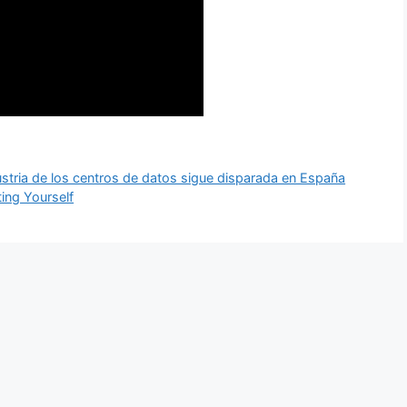
stria de los centros de datos sigue disparada en España
ing Yourself