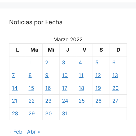
Noticias por Fecha
Marzo 2022
L
Ma
Mi
J
V
S
D
1
2
3
4
5
6
7
8
9
10
11
12
13
14
15
16
17
18
19
20
21
22
23
24
25
26
27
28
29
30
31
« Feb
Abr »