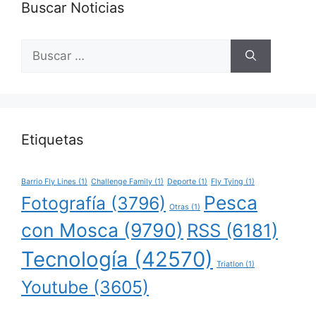
Buscar Noticias
Buscar:
Etiquetas
Barrio Fly Lines
(1)
Challenge Family
(1)
Deporte
(1)
Fly Tying
(1)
Pesca
Fotografía
(3796)
Otras
(1)
con Mosca
(9790)
RSS
(6181)
Tecnología
(42570)
Triatlon
(1)
Youtube
(3605)