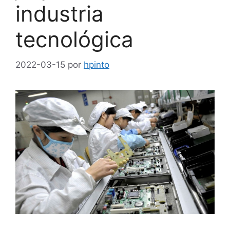
industria
tecnológica
2022-03-15
por
hpinto