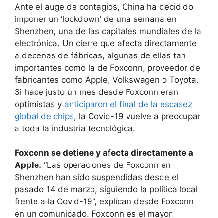
Ante el auge de contagios, China ha decidido
imponer un ‘lockdown’ de una semana en
Shenzhen, una de las capitales mundiales de la
electrónica. Un cierre que afecta directamente
a decenas de fábricas, algunas de ellas tan
importantes como la de Foxconn, proveedor de
fabricantes como Apple, Volkswagen o Toyota.
Si hace justo un mes desde Foxconn eran
optimistas y
anticiparon el final de la escasez
global de chips
, la Covid-19 vuelve a preocupar
a toda la industria tecnológica.
Foxconn se detiene y afecta directamente a
Apple.
“Las operaciones de Foxconn en
Shenzhen han sido suspendidas desde el
pasado 14 de marzo, siguiendo la política local
frente a la Covid-19”, explican desde Foxconn
en un comunicado. Foxconn es el mayor