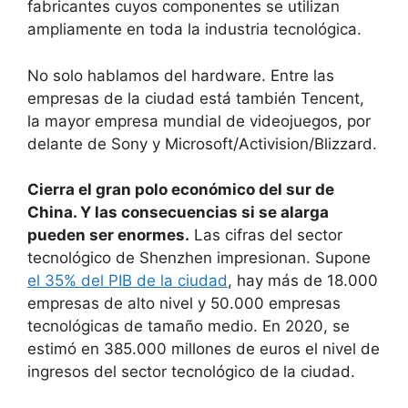
fabricantes cuyos componentes se utilizan
ampliamente en toda la industria tecnológica.
No solo hablamos del hardware. Entre las
empresas de la ciudad está también Tencent,
la mayor empresa mundial de videojuegos, por
delante de Sony y Microsoft/Activision/Blizzard.
Cierra el gran polo económico del sur de
China. Y las consecuencias si se alarga
pueden ser enormes.
Las cifras del sector
tecnológico de Shenzhen impresionan. Supone
el 35% del PIB de la ciudad
, hay más de 18.000
empresas de alto nivel y 50.000 empresas
tecnológicas de tamaño medio. En 2020, se
estimó en 385.000 millones de euros el nivel de
ingresos del sector tecnológico de la ciudad.