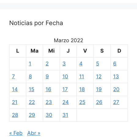
Noticias por Fecha
Marzo 2022
L
Ma
Mi
J
V
S
D
1
2
3
4
5
6
7
8
9
10
11
12
13
14
15
16
17
18
19
20
21
22
23
24
25
26
27
28
29
30
31
« Feb
Abr »