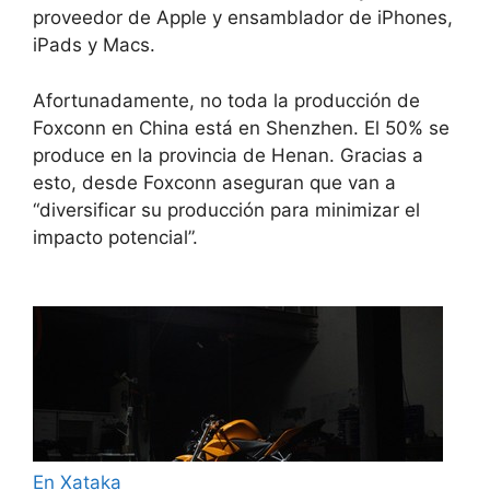
proveedor de Apple y ensamblador de iPhones,
iPads y Macs.
Afortunadamente, no toda la producción de
Foxconn en China está en Shenzhen. El 50% se
produce en la provincia de Henan. Gracias a
esto, desde Foxconn aseguran que van a
“diversificar su producción para minimizar el
impacto potencial”.
En Xataka