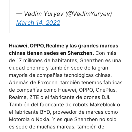
— Vadim Yuryev (@VadimYuryev)
March 14, 2022
Huawei, OPPO, Realme y las grandes marcas
chinas tienen sedes en Shenzhen.
Con más
de 17 millones de habitantes, Shenzhen es una
ciudad enorme y también sede de la gran
mayoría de compañías tecnológicas chinas.
Además de Foxconn, también tenemos fábricas
de compañías como Huawei, OPPO, OnePlus,
Realme, ZTE o el fabricante de drones DJI.
También del fabricante de robots Makeblock o
el fabricante BYD, proveedor de marcas como
Motorola o Nokia. Y es que Shenzhen no solo
es sede de muchas marcas, también de