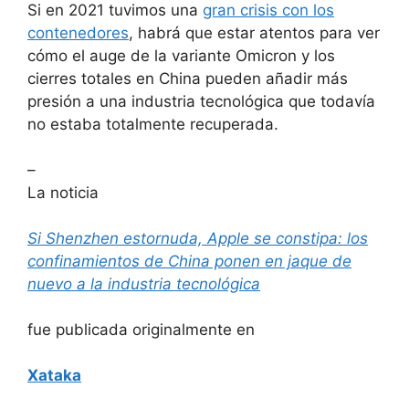
Si en 2021 tuvimos una
gran crisis con los
contenedores
, habrá que estar atentos para ver
cómo el auge de la variante Omicron y los
cierres totales en China pueden añadir más
presión a una industria tecnológica que todavía
no estaba totalmente recuperada.
–
La noticia
Si Shenzhen estornuda, Apple se constipa: los
confinamientos de China ponen en jaque de
nuevo a la industria tecnológica
fue publicada originalmente en
Xataka