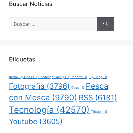
Buscar Noticias
Buscar:
Etiquetas
Barrio Fly Lines
(1)
Challenge Family
(1)
Deporte
(1)
Fly Tying
(1)
Pesca
Fotografía
(3796)
Otras
(1)
con Mosca
(9790)
RSS
(6181)
Tecnología
(42570)
Triatlon
(1)
Youtube
(3605)