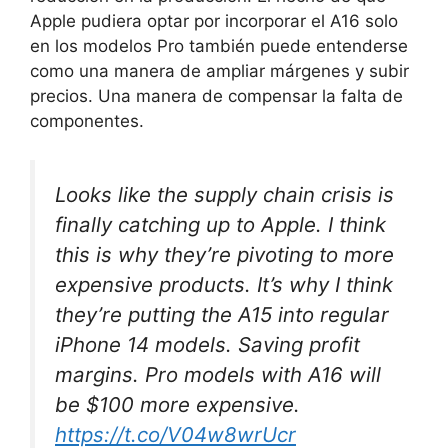
Apple pudiera optar por incorporar el A16 solo
en los modelos Pro también puede entenderse
como una manera de ampliar márgenes y subir
precios. Una manera de compensar la falta de
componentes.
Looks like the supply chain crisis is
finally catching up to Apple. I think
this is why they’re pivoting to more
expensive products. It’s why I think
they’re putting the A15 into regular
iPhone 14 models. Saving profit
margins. Pro models with A16 will
be $100 more expensive.
https://t.co/V04w8wrUcr