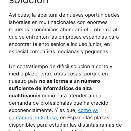
Así pues, la apertura de nuevas oportunidades
laborales en multinacionales con enormes
recursos económicos ahondará el problema al
que se enfrentan las empresas españolas para
encontrar talento senior e incluso junior, en
especial compañías medianas y pequeñas.
Un contratiempo de difícil solución a corto y
medio plazo, entre otras cosas, porque en
nuestro país
no se forma a un número
suficiente de informáticos de alta
cualificación
como para atender a una
demanda de profesionales que ha crecido
exponencialmente. Y es que,
como ya
contamos en Xataka
, en España las plazas
disponibles para estudiar las distintas ramas de