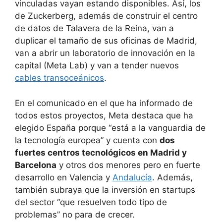
vinculadas vayan estando disponibles. Así, los
de Zuckerberg, además de construir el centro
de datos de Talavera de la Reina, van a
duplicar el tamaño de sus oficinas de Madrid,
van a abrir un laboratorio de innovación en la
capital (Meta Lab) y van a tender nuevos
cables transoceánicos
.
En el comunicado en el que ha informado de
todos estos proyectos, Meta destaca que ha
elegido España porque “está a la vanguardia de
la tecnología europea” y cuenta con
dos
fuertes centros tecnológicos en Madrid y
Barcelona
y otros dos menores pero en fuerte
desarrollo en Valencia y
Andalucía
. Además,
también subraya que la inversión en startups
del sector “que resuelven todo tipo de
problemas” no para de crecer.