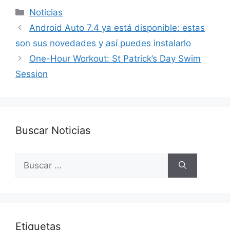
Categorías
Noticias
Android Auto 7.4 ya está disponible: estas
son sus novedades y así puedes instalarlo
One-Hour Workout: St Patrick’s Day Swim
Session
Buscar Noticias
Buscar:
Etiquetas