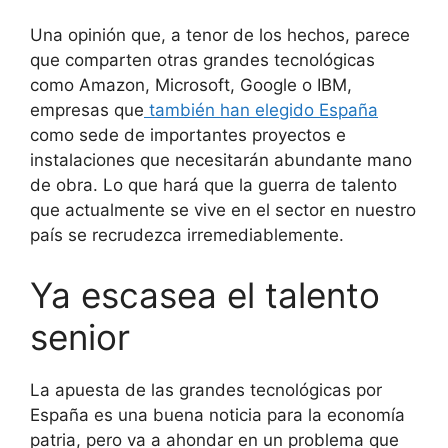
Una opinión que, a tenor de los hechos, parece
que comparten otras grandes tecnológicas
como Amazon, Microsoft, Google o IBM,
empresas que
también han elegido España
como sede de importantes proyectos e
instalaciones que necesitarán abundante mano
de obra. Lo que hará que la guerra de talento
que actualmente se vive en el sector en nuestro
país se recrudezca irremediablemente.
Ya escasea el talento
senior
La apuesta de las grandes tecnológicas por
España es una buena noticia para la economía
patria, pero va a ahondar en un problema que