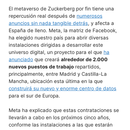
El metaverso de Zuckerberg por fin tiene una
repercusión real después de
numerosos
anuncios sin nada tangible detrás
, y afecta a
España de lleno. Meta, la matriz de Facebook,
ha elegido nuestro país para abrir diversas
instalaciones dirigidas a desarrollar este
universo digital, un proyecto para el que
ha
anunciado
que creará
alrededor de 2.000
nuevos puestos de trabajo
repartidos,
principalmente, entre Madrid y Castilla-La
Mancha, ubicación esta última en la que
construirá su nuevo y enorme centro de datos
para el sur de Europa.
Meta ha explicado que estas contrataciones se
llevarán a cabo en los próximos cinco años,
conforme las instalaciones a las que estarán