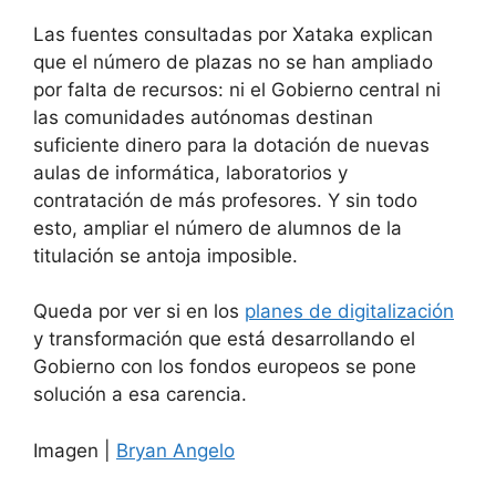
Las fuentes consultadas por Xataka explican
que el número de plazas no se han ampliado
por falta de recursos: ni el Gobierno central ni
las comunidades autónomas destinan
suficiente dinero para la dotación de nuevas
aulas de informática, laboratorios y
contratación de más profesores. Y sin todo
esto, ampliar el número de alumnos de la
titulación se antoja imposible.
Queda por ver si en los
planes de digitalización
y transformación que está desarrollando el
Gobierno con los fondos europeos se pone
solución a esa carencia.
Imagen |
Bryan Angelo