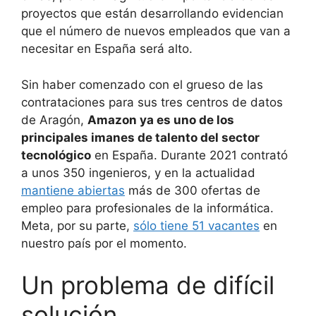
proyectos que están desarrollando evidencian
que el número de nuevos empleados que van a
necesitar en España será alto.
Sin haber comenzado con el grueso de las
contrataciones para sus tres centros de datos
de Aragón,
Amazon ya es uno de los
principales imanes de talento del sector
tecnológico
en España. Durante 2021 contrató
a unos 350 ingenieros, y en la actualidad
mantiene abiertas
más de 300 ofertas de
empleo para profesionales de la informática.
Meta, por su parte,
sólo tiene 51 vacantes
en
nuestro país por el momento.
Un problema de difícil
solución