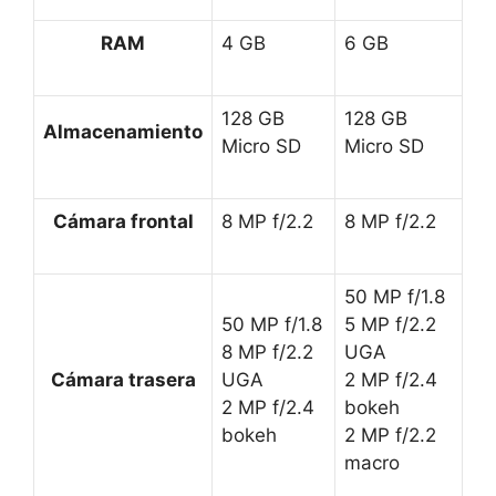
RAM
4 GB
6 GB
128 GB
128 GB
Almacenamiento
Micro SD
Micro SD
Cámara frontal
8 MP f/2.2
8 MP f/2.2
50 MP f/1.8
50 MP f/1.8
5 MP f/2.2
8 MP f/2.2
UGA
Cámara trasera
UGA
2 MP f/2.4
2 MP f/2.4
bokeh
bokeh
2 MP f/2.2
macro