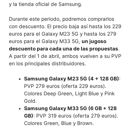
y la tienda oficial de Samsung.
Durante este periodo, podremos comprarlos
con descuento. El precio baja así hasta los 229
euros para el Galaxy M23 5G y hasta los 279
euros para el Galaxy M33 5G,
un jugoso
descuento para cada una de las propuestas
.
A partir del 1 de abril, ambos vuelven a su PVP
en los principales distribuidores.
Samsung Galaxy M23 5G (4 + 128 GB)
:
PVP 279 euros (oferta 229 euros).
Colores Deep Green, Light Blue y Pink
Gold.
Samsung Galaxy M33 5G (6 GB + 128
GB)
: PVP 319 euros (oferta 279 euros).
Colores Green, Blue y Brown.