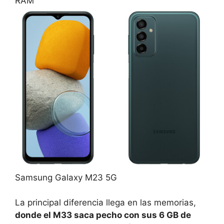
RAM
Samsung Galaxy M23 5G
La principal diferencia llega en las memorias,
donde el M33 saca pecho con sus 6 GB de