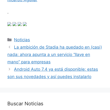
.
Categorías
Noticias
La ambición de Stadia ha quedado en (casi)
nada: ahora apunta a un servicio “llave en
mano” para empresas
Android Auto 7.4 ya está disponible: estas
son sus novedades y así puedes instalarlo
Buscar Noticias