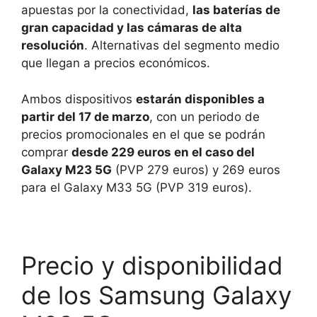
apuestas por la conectividad,
las baterías de
gran capacidad y las cámaras de alta
resolución
. Alternativas del segmento medio
que llegan a precios económicos.
Ambos dispositivos
estarán disponibles a
partir del 17 de marzo
, con un periodo de
precios promocionales en el que se podrán
comprar
desde 229 euros en el caso del
Galaxy M23 5G
(PVP 279 euros) y 269 euros
para el Galaxy M33 5G (PVP 319 euros).
Precio y disponibilidad
de los Samsung Galaxy