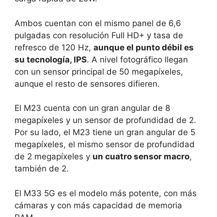
Ambos cuentan con el mismo panel de 6,6
pulgadas con resolución Full HD+ y tasa de
refresco de 120 Hz,
aunque el punto débil es
su tecnología, IPS
. A nivel fotográfico llegan
con un sensor principal de 50 megapíxeles,
aunque el resto de sensores difieren.
El M23 cuenta con un gran angular de 8
megapíxeles y un sensor de profundidad de 2.
Por su lado, el M23 tiene un gran angular de 5
megapíxeles, el mismo sensor de profundidad
de 2 megapíxeles y
un cuatro sensor macro
,
también de 2.
El M33 5G es el modelo más potente, con más
cámaras y con más capacidad de memoria