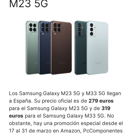
M23 5G
Los Samsung Galaxy M23 5G y M33 5G llegan
a España. Su precio oficial es de
279 euros
para el Samsung Galaxy M23 5G y de
319
euros
para el Samsung Galaxy M33 5G. No
obstante, hay una promoción especial desde el
17 al 31 de marzo en Amazon, PcComponentes