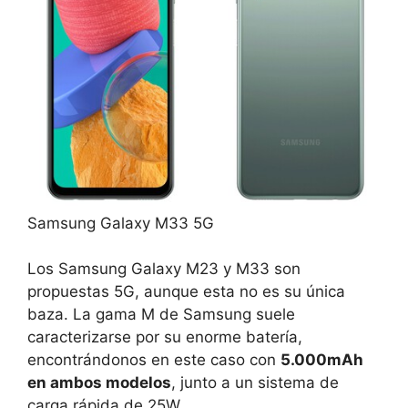
Samsung Galaxy M33 5G
Los Samsung Galaxy M23 y M33 son
propuestas 5G, aunque esta no es su única
baza. La gama M de Samsung suele
caracterizarse por su enorme batería,
encontrándonos en este caso con
5.000mAh
en ambos modelos
, junto a un sistema de
carga rápida de 25W.