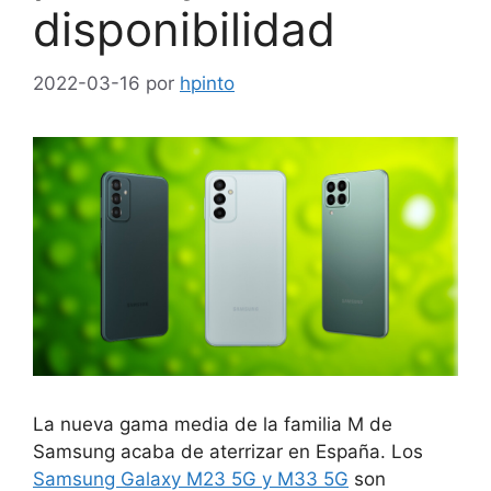
disponibilidad
2022-03-16
por
hpinto
La nueva gama media de la familia M de
Samsung acaba de aterrizar en España. Los
Samsung Galaxy M23 5G y M33 5G
son