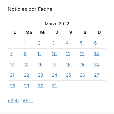
Noticias por Fecha
Marzo 2022
L
Ma
Mi
J
V
S
D
1
2
3
4
5
6
7
8
9
10
11
12
13
14
15
16
17
18
19
20
21
22
23
24
25
26
27
28
29
30
31
« Feb
Abr »