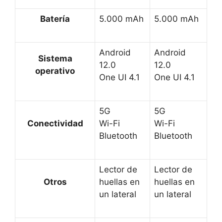
Batería
5.000 mAh
5.000 mAh
Android
Android
Sistema
12.0
12.0
operativo
One UI 4.1
One UI 4.1
5G
5G
Conectividad
Wi-Fi
Wi-Fi
Bluetooth
Bluetooth
Lector de
Lector de
Otros
huellas en
huellas en
un lateral
un lateral