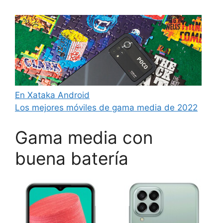
En Xataka Android
Los mejores móviles de gama media de 2022
Gama media con
buena batería