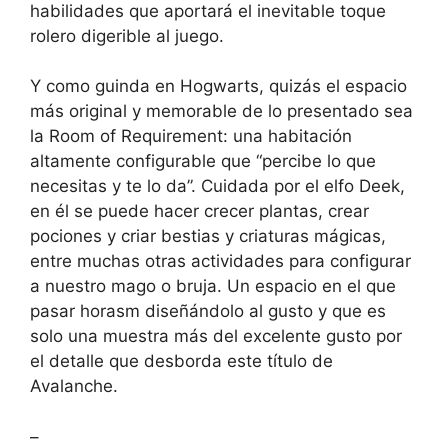
habilidades que aportará el inevitable toque
rolero digerible al juego.
Y como guinda en Hogwarts, quizás el espacio
más original y memorable de lo presentado sea
la Room of Requirement: una habitación
altamente configurable que “percibe lo que
necesitas y te lo da”. Cuidada por el elfo Deek,
en él se puede hacer crecer plantas, crear
pociones y criar bestias y criaturas mágicas,
entre muchas otras actividades para configurar
a nuestro mago o bruja. Un espacio en el que
pasar horasm diseñándolo al gusto y que es
solo una muestra más del excelente gusto por
el detalle que desborda este título de
Avalanche.
–