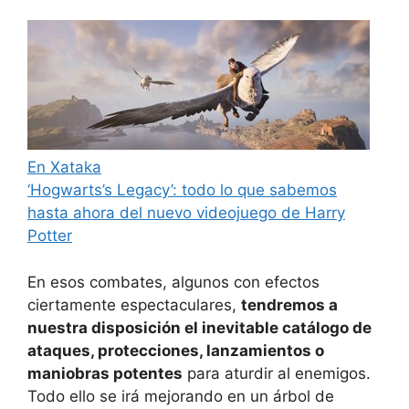
En Xataka
‘Hogwarts’s Legacy’: todo lo que sabemos
hasta ahora del nuevo videojuego de Harry
Potter
En esos combates, algunos con efectos
ciertamente espectaculares,
tendremos a
nuestra disposición el inevitable catálogo de
ataques, protecciones, lanzamientos o
maniobras potentes
para aturdir al enemigos.
Todo ello se irá mejorando en un árbol de