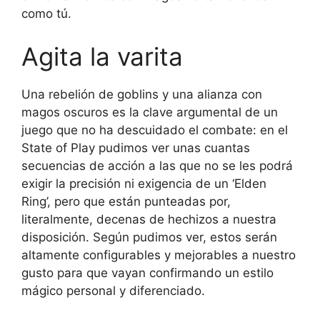
como tú.
Agita la varita
Una rebelión de goblins y una alianza con
magos oscuros es la clave argumental de un
juego que no ha descuidado el combate: en el
State of Play pudimos ver unas cuantas
secuencias de acción a las que no se les podrá
exigir la precisión ni exigencia de un ‘Elden
Ring’, pero que están punteadas por,
literalmente, decenas de hechizos a nuestra
disposición. Según pudimos ver, estos serán
altamente configurables y mejorables a nuestro
gusto para que vayan confirmando un estilo
mágico personal y diferenciado.