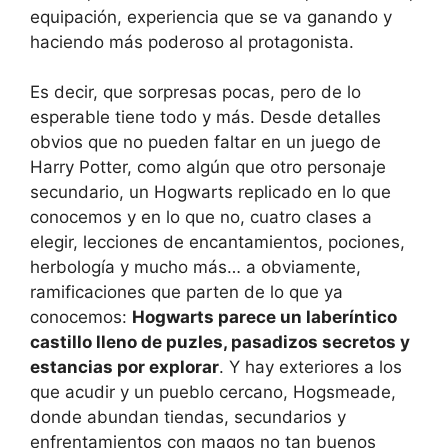
equipación, experiencia que se va ganando y
haciendo más poderoso al protagonista.
Es decir, que sorpresas pocas, pero de lo
esperable tiene todo y más. Desde detalles
obvios que no pueden faltar en un juego de
Harry Potter, como algún que otro personaje
secundario, un Hogwarts replicado en lo que
conocemos y en lo que no, cuatro clases a
elegir, lecciones de encantamientos, pociones,
herbología y mucho más… a obviamente,
ramificaciones que parten de lo que ya
conocemos:
Hogwarts parece un laberíntico
castillo lleno de puzles, pasadizos secretos y
estancias por explorar
. Y hay exteriores a los
que acudir y un pueblo cercano, Hogsmeade,
donde abundan tiendas, secundarios y
enfrentamientos con magos no tan buenos