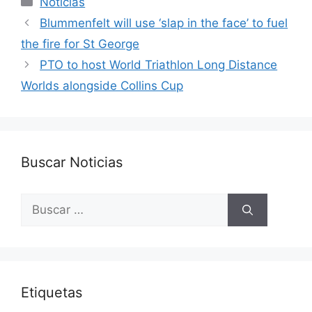
Noticias
Blummenfelt will use ‘slap in the face’ to fuel
the fire for St George
PTO to host World Triathlon Long Distance
Worlds alongside Collins Cup
Buscar Noticias
Buscar:
Etiquetas