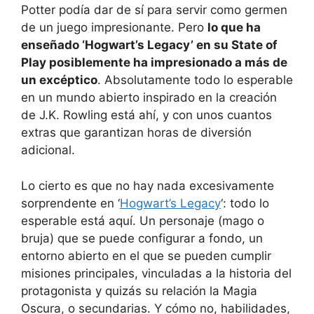
Potter podía dar de sí para servir como germen
de un juego impresionante. Pero
lo que ha
enseñado ‘Hogwart’s Legacy’ en su State of
Play posiblemente ha impresionado a más de
un excéptico
. Absolutamente todo lo esperable
en un mundo abierto inspirado en la creación
de J.K. Rowling está ahí, y con unos cuantos
extras que garantizan horas de diversión
adicional.
Lo cierto es que no hay nada excesivamente
sorprendente en ‘
Hogwart’s Legacy
‘: todo lo
esperable está aquí. Un personaje (mago o
bruja) que se puede configurar a fondo, un
entorno abierto en el que se pueden cumplir
misiones principales, vinculadas a la historia del
protagonista y quizás su relación la Magia
Oscura, o secundarias. Y cómo no, habilidades,