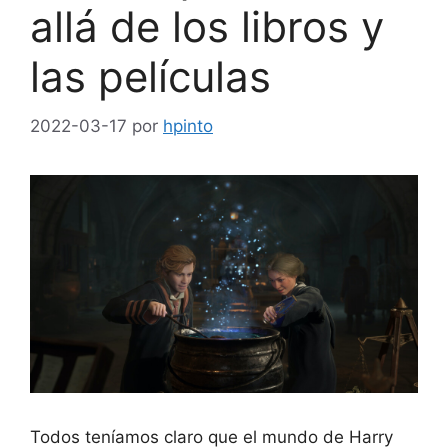
allá de los libros y
las películas
2022-03-17
por
hpinto
Todos teníamos claro que el mundo de Harry