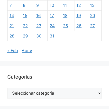
7
8
9
10
11
12
13
14
15
16
17
18
19
20
21
22
23
24
25
26
27
28
29
30
31
« Feb
Abr »
Categorías
Categorías