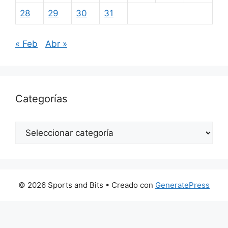
28
29
30
31
« Feb
Abr »
Categorías
Categorías
© 2026 Sports and Bits
• Creado con
GeneratePress