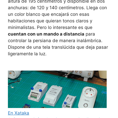
altura de 195 centímetros y disponible en dos
anchuras: de 120 y 140 centímetros. Llega con
un color blanco que encajará con esas
habitaciones que quieran tonos claros y
minimalistas. Pero lo interesante es que
cuentan con un mando a distancia
para
controlar la persiana de manera inalámbrica.
Dispone de una tela translúcida que deja pasar
ligeramente la luz.
En Xataka