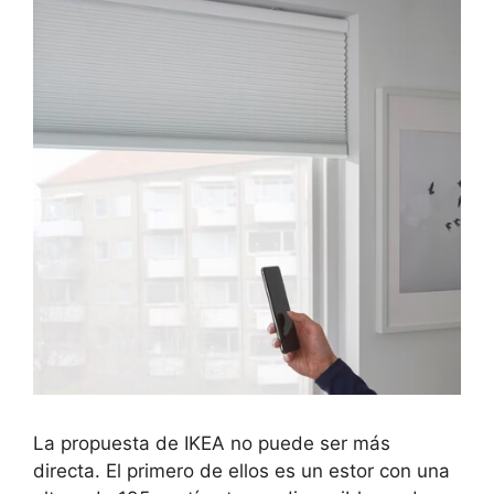
La propuesta de IKEA no puede ser más
directa. El primero de ellos es un estor con una