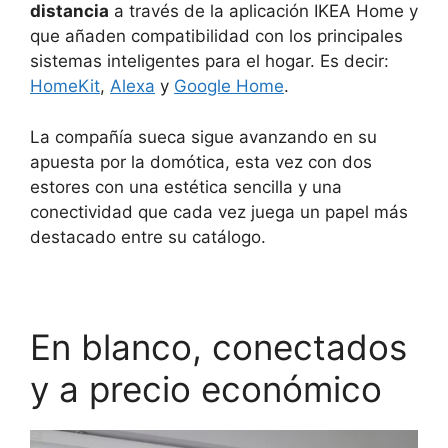
distancia
a través de la aplicación IKEA Home y
que añaden compatibilidad con los principales
sistemas inteligentes para el hogar. Es decir:
HomeKit
,
Alexa
y
Google Home
.
La compañía sueca sigue avanzando en su
apuesta por la domótica, esta vez con dos
estores con una estética sencilla y una
conectividad que cada vez juega un papel más
destacado entre su catálogo.
En blanco, conectados
y a precio económico