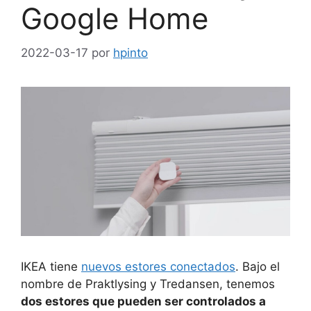
Google Home
2022-03-17
por
hpinto
IKEA tiene
nuevos estores conectados
. Bajo el
nombre de Praktlysing y Tredansen, tenemos
dos estores que pueden ser controlados a