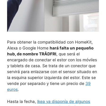
Para obtener la compatibilidad con HomeKit,
Alexa o Google Home
hará falta un pequeño
hub, de nombre TRÅDFRI
, que será el
encargado de conectar el estor con los móviles
y tablets de casa. Se trata de un conector que
servirá para enlazarse con el sensor situado en
la esquina superior izquierda del estor. Este se
vende por separado y tiene un precio de
39
euros
.
Hasta la fecha,
Ikea ya disponía de algunos