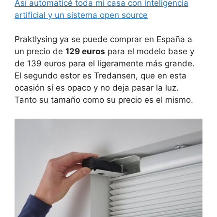
Así automaticé toda mi casa con inteligencia
artificial y un sistema open source
Praktlysing ya se puede comprar en España a
un precio de
129 euros
para el modelo base y
de 139 euros para el ligeramente más grande.
El segundo estor es Tredansen, que en esta
ocasión sí es opaco y no deja pasar la luz.
Tanto su tamaño como su precio es el mismo.