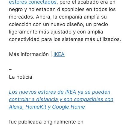
estores conectados
, pero el acabado era en
negro y no estaban disponibles en todos los
mercados. Ahora, la compañía amplía su
colección con un nuevo diseño, un precio
ligeramente más ajustado y con amplia
conectividad para los sistemas más utilizados.
Más información |
IKEA
–
La noticia
Los nuevos estores de IKEA ya se pueden
controlar a distancia y son compatibles con
Alexa, HomeKit y Google Home
fue publicada originalmente en