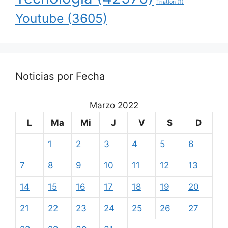
Triatlon
(1)
Youtube
(3605)
Noticias por Fecha
Marzo 2022
L
Ma
Mi
J
V
S
D
1
2
3
4
5
6
7
8
9
10
11
12
13
14
15
16
17
18
19
20
21
22
23
24
25
26
27