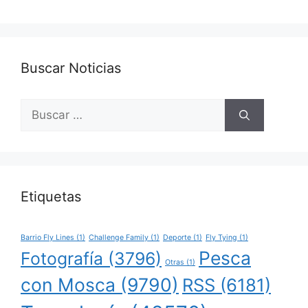
Buscar Noticias
Buscar:
Etiquetas
Barrio Fly Lines
(1)
Challenge Family
(1)
Deporte
(1)
Fly Tying
(1)
Pesca
Fotografía
(3796)
Otras
(1)
con Mosca
(9790)
RSS
(6181)