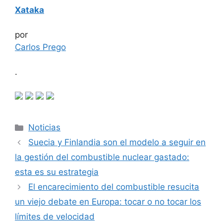
Xataka
por
Carlos Prego
.
Categorías
Noticias
Suecia y Finlandia son el modelo a seguir en
la gestión del combustible nuclear gastado:
esta es su estrategia
El encarecimiento del combustible resucita
un viejo debate en Europa: tocar o no tocar los
límites de velocidad