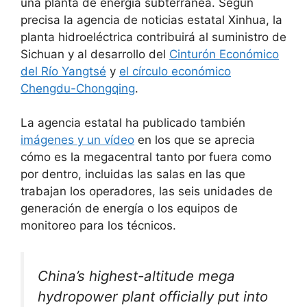
una planta de energía subterránea. Según
precisa la agencia de noticias estatal Xinhua, la
planta hidroeléctrica contribuirá al suministro de
Sichuan y al desarrollo del
Cinturón Económico
del Río Yangtsé
y
el círculo económico
Chengdu-Chongqing
.
La agencia estatal ha publicado también
imágenes y un vídeo
en los que se aprecia
cómo es la megacentral tanto por fuera como
por dentro, incluidas las salas en las que
trabajan los operadores, las seis unidades de
generación de energía o los equipos de
monitoreo para los técnicos.
China’s highest-altitude mega
hydropower plant officially put into