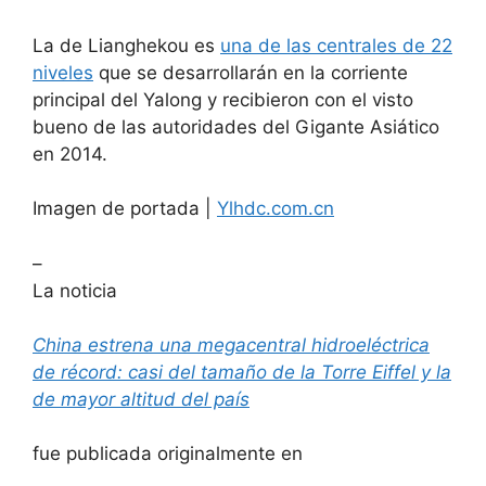
La de Lianghekou es
una de las centrales de 22
niveles
que se desarrollarán en la corriente
principal del Yalong y recibieron con el visto
bueno de las autoridades del Gigante Asiático
en 2014.
Imagen de portada |
Ylhdc.com.cn
–
La noticia
China estrena una megacentral hidroeléctrica
de récord: casi del tamaño de la Torre Eiffel y la
de mayor altitud del país
fue publicada originalmente en