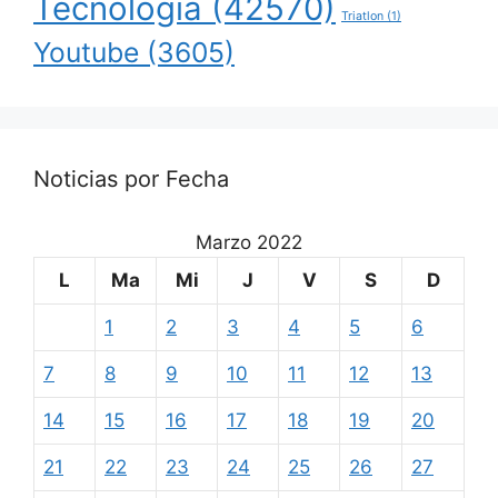
Tecnología
(42570)
Triatlon
(1)
Youtube
(3605)
Noticias por Fecha
Marzo 2022
L
Ma
Mi
J
V
S
D
1
2
3
4
5
6
7
8
9
10
11
12
13
14
15
16
17
18
19
20
21
22
23
24
25
26
27