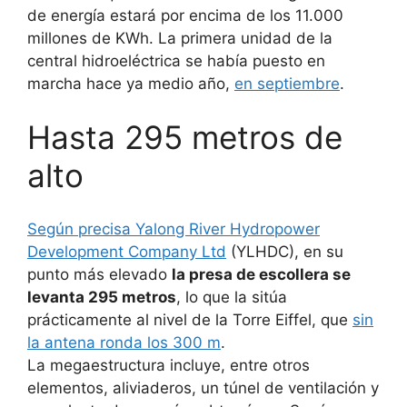
de energía estará por encima de los 11.000
millones de KWh. La primera unidad de la
central hidroeléctrica se había puesto en
marcha hace ya medio año,
en septiembre
.
Hasta 295 metros de
alto
Según precisa Yalong River Hydropower
Development Company Ltd
(YLHDC), en su
punto más elevado
la presa de escollera se
levanta 295 metros
, lo que la sitúa
prácticamente al nivel de la Torre Eiffel, que
sin
la antena ronda los 300 m
.
La megaestructura incluye, entre otros
elementos, aliviaderos, un túnel de ventilación y