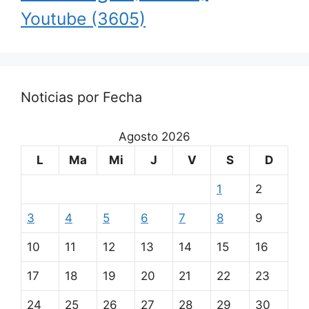
Youtube
(3605)
Noticias por Fecha
Agosto 2026
L
Ma
Mi
J
V
S
D
1
2
3
4
5
6
7
8
9
10
11
12
13
14
15
16
17
18
19
20
21
22
23
24
25
26
27
28
29
30