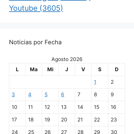
Youtube
(3605)
Noticias por Fecha
Agosto 2026
L
Ma
Mi
J
V
S
D
1
2
3
4
5
6
7
8
9
10
11
12
13
14
15
16
17
18
19
20
21
22
23
24
25
26
27
28
29
30