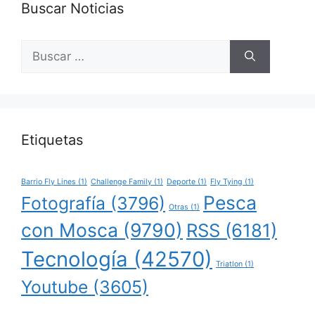
Buscar Noticias
Buscar:
Etiquetas
Barrio Fly Lines
(1)
Challenge Family
(1)
Deporte
(1)
Fly Tying
(1)
Pesca
Fotografía
(3796)
Otras
(1)
con Mosca
(9790)
RSS
(6181)
Tecnología
(42570)
Triatlon
(1)
Youtube
(3605)