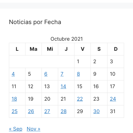
Noticias por Fecha
Octubre 2021
L
Ma
Mi
J
V
S
D
1
2
3
4
5
6
7
8
9
10
11
12
13
14
15
16
17
18
19
20
21
22
23
24
25
26
27
28
29
30
31
« Sep
Nov »