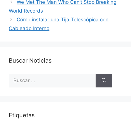
We Met The Man Who Can’t Stop Breaking
World Records
Cómo instalar una Tija Telescópica con
Cableado Interno
Buscar Noticias
Buscar:
Etiquetas