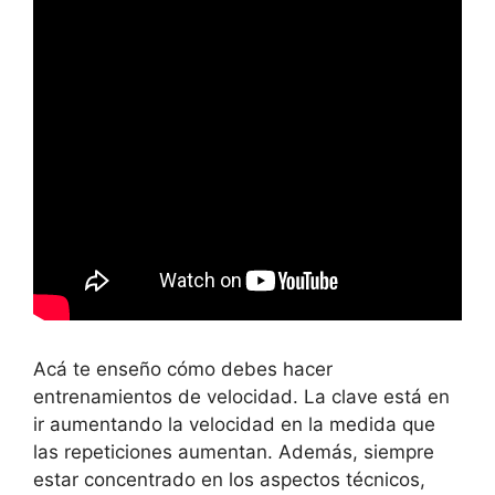
Acá te enseño cómo debes hacer
entrenamientos de velocidad. La clave está en
ir aumentando la velocidad en la medida que
las repeticiones aumentan. Además, siempre
estar concentrado en los aspectos técnicos,