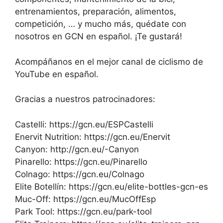
entrenamientos, preparación, alimentos,
competición, … y mucho más, quédate con
nosotros en GCN en español. ¡Te gustará!
Acompáñanos en el mejor canal de ciclismo de
YouTube en español.
Gracias a nuestros patrocinadores:
Castelli: https://gcn.eu/ESPCastelli
Enervit Nutrition: https://gcn.eu/Enervit
Canyon: http://gcn.eu/-Canyon
Pinarello: https://gcn.eu/Pinarello
Colnago: https://gcn.eu/Colnago
Elite Botellín: https://gcn.eu/elite-bottles-gcn-es
Muc-Off: https://gcn.eu/MucOffEsp
Park Tool: https://gcn.eu/park-tool