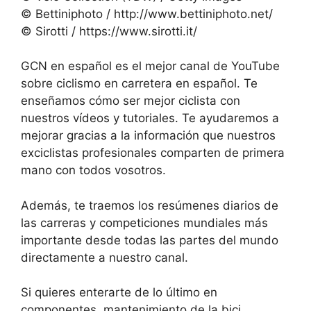
© Bettiniphoto / http://www.bettiniphoto.net/
© Sirotti / https://www.sirotti.it/
GCN en español es el mejor canal de YouTube
sobre ciclismo en carretera en español. Te
enseñamos cómo ser mejor ciclista con
nuestros vídeos y tutoriales. Te ayudaremos a
mejorar gracias a la información que nuestros
exciclistas profesionales comparten de primera
mano con todos vosotros.
Además, te traemos los resúmenes diarios de
las carreras y competiciones mundiales más
importante desde todas las partes del mundo
directamente a nuestro canal.
Si quieres enterarte de lo último en
componentes, mantenimiento de la bici,