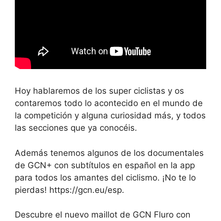
Hoy hablaremos de los super ciclistas y os
contaremos todo lo acontecido en el mundo de
la competición y alguna curiosidad más, y todos
las secciones que ya conocéis.
Además tenemos algunos de los documentales
de GCN+ con subtítulos en español en la app
para todos los amantes del ciclismo. ¡No te lo
pierdas! https://gcn.eu/esp.
Descubre el nuevo maillot de GCN Fluro con