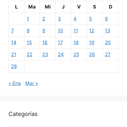
L
Ma
Mi
J
V
S
D
1
2
3
4
5
6
7
8
9
10
11
12
13
14
15
16
17
18
19
20
21
22
23
24
25
26
27
28
« Ene
Mar »
Categorías