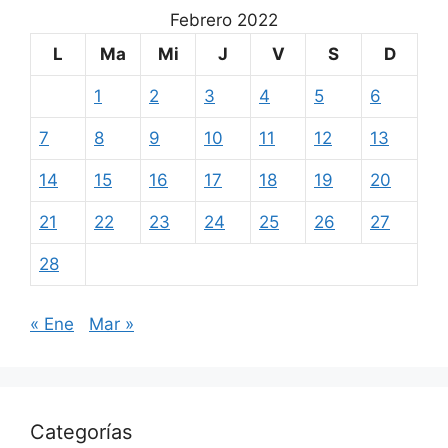
Febrero 2022
L
Ma
Mi
J
V
S
D
1
2
3
4
5
6
7
8
9
10
11
12
13
14
15
16
17
18
19
20
21
22
23
24
25
26
27
28
« Ene
Mar »
Categorías