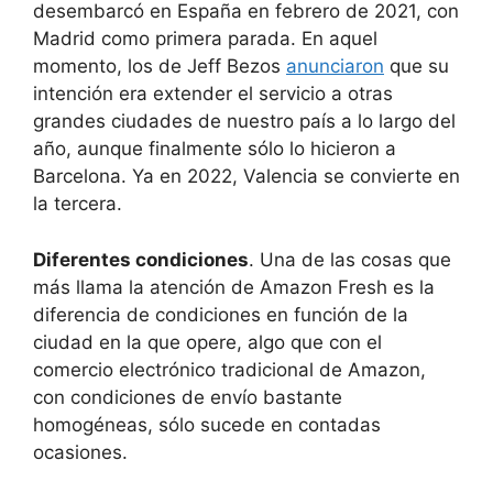
desembarcó en España en febrero de 2021, con
Madrid como primera parada. En aquel
momento, los de Jeff Bezos
anunciaron
que su
intención era extender el servicio a otras
grandes ciudades de nuestro país a lo largo del
año, aunque finalmente sólo lo hicieron a
Barcelona. Ya en 2022, Valencia se convierte en
la tercera.
Diferentes condiciones
. Una de las cosas que
más llama la atención de Amazon Fresh es la
diferencia de condiciones en función de la
ciudad en la que opere, algo que con el
comercio electrónico tradicional de Amazon,
con condiciones de envío bastante
homogéneas, sólo sucede en contadas
ocasiones.