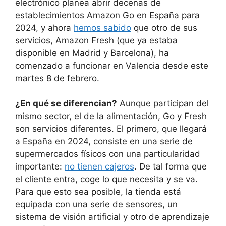
electrónico planea abrir decenas de
establecimientos Amazon Go en España para
2024, y ahora
hemos sabido
que otro de sus
servicios, Amazon Fresh (que ya estaba
disponible en Madrid y Barcelona), ha
comenzado a funcionar en Valencia desde este
martes 8 de febrero.
¿En qué se diferencian?
Aunque participan del
mismo sector, el de la alimentación, Go y Fresh
son servicios diferentes. El primero, que llegará
a España en 2024, consiste en una serie de
supermercados físicos con una particularidad
importante:
no tienen cajeros
. De tal forma que
el cliente entra, coge lo que necesita y se va.
Para que esto sea posible, la tienda está
equipada con una serie de sensores, un
sistema de visión artificial y otro de aprendizaje