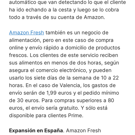
automático que van detectando lo que el cliente
ha ido echando a la cesta y luego se lo cobra
todo a través de su cuenta de Amazon.
Amazon Fresh
también es un negocio de
alimentación, pero en este caso de compra
online y envío rápido a domicilio de productos
frescos. Los clientes de este servicio reciben
sus alimentos en menos de dos horas, según
asegura el comercio electrónico, y pueden
usarlo los siete días de la semana de 10 a 22
horas. En el caso de Valencia, los gastos de
envío serán de 1,99 euros y el pedido mínimo
de 30 euros. Para compras superiores a 80
euros, el envío sería gratuito. Y sólo está
disponible para clientes Prime.
Expansión en España
. Amazon Fresh