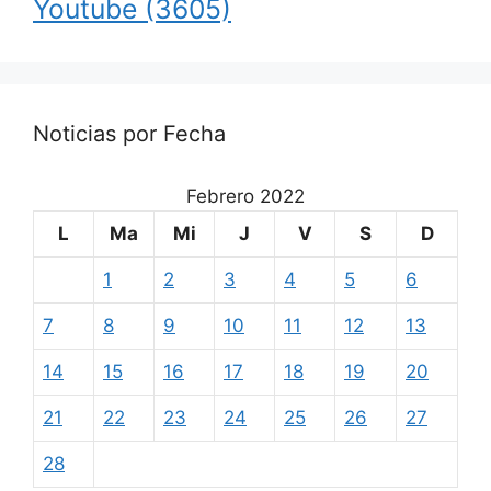
Youtube
(3605)
Noticias por Fecha
Febrero 2022
L
Ma
Mi
J
V
S
D
1
2
3
4
5
6
7
8
9
10
11
12
13
14
15
16
17
18
19
20
21
22
23
24
25
26
27
28