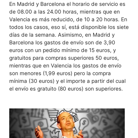
En Madrid y Barcelona el horario de servicio es
de 08.00 a las 24.00 horas, mientras que en
Valencia es más reducido, de 10 a 20 horas. En
todos los casos, eso sí, está disponible los siete
días de la semana. Asimismo, en Madrid y
Barcelona los gastos de envío son de 3,90
euros con un pedido mínimo de 15 euros, y
gratuitos para compras superiores 50 euros,
mientras que en Valencia los gastos de envío
son menores (1,99 euros) pero la compra
mínima (30 euros) y el importe a partir del cual
el envío es gratuito (80 euros) son superiores.