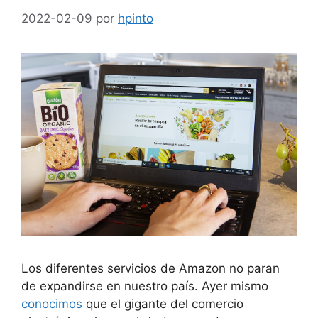
2022-02-09
por
hpinto
Los diferentes servicios de Amazon no paran
de expandirse en nuestro país. Ayer mismo
conocimos
que el gigante del comercio