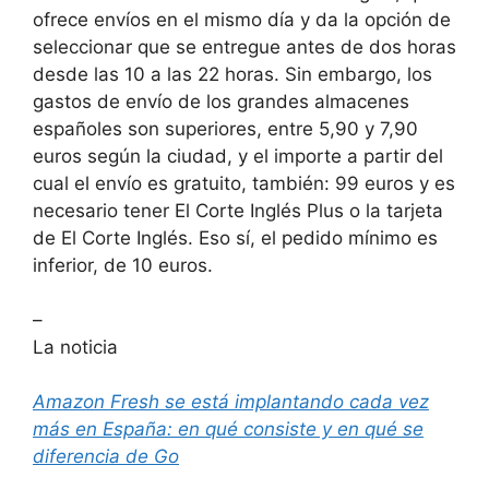
ofrece envíos en el mismo día y da la opción de
seleccionar que se entregue antes de dos horas
desde las 10 a las 22 horas. Sin embargo, los
gastos de envío de los grandes almacenes
españoles son superiores, entre 5,90 y 7,90
euros según la ciudad, y el importe a partir del
cual el envío es gratuito, también: 99 euros y es
necesario tener El Corte Inglés Plus o la tarjeta
de El Corte Inglés. Eso sí, el pedido mínimo es
inferior, de 10 euros.
–
La noticia
Amazon Fresh se está implantando cada vez
más en España: en qué consiste y en qué se
diferencia de Go