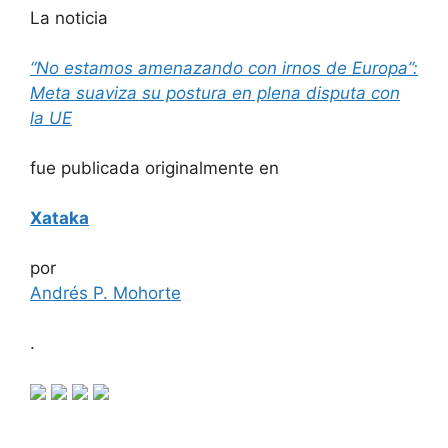
La noticia
“No estamos amenazando con irnos de Europa”:
Meta suaviza su postura en plena disputa con
la UE
fue publicada originalmente en
Xataka
por
Andrés P. Mohorte
.