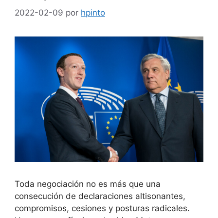
2022-02-09
por
hpinto
Toda negociación no es más que una
consecución de declaraciones altisonantes,
compromisos, cesiones y posturas radicales.