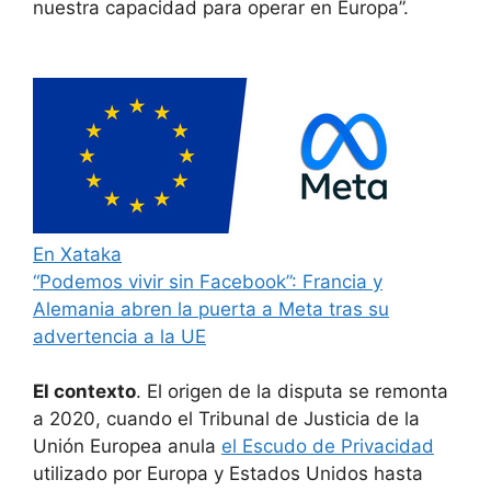
nuestra capacidad para operar en Europa”.
En Xataka
“Podemos vivir sin Facebook”: Francia y
Alemania abren la puerta a Meta tras su
advertencia a la UE
El contexto
. El origen de la disputa se remonta
a 2020, cuando el Tribunal de Justicia de la
Unión Europea anula
el Escudo de Privacidad
utilizado por Europa y Estados Unidos hasta