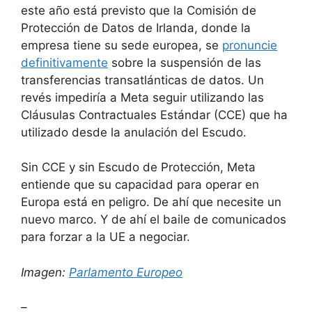
este año está previsto que la Comisión de
Protección de Datos de Irlanda, donde la
empresa tiene su sede europea, se
pronuncie
definitivamente
sobre la suspensión de las
transferencias transatlánticas de datos. Un
revés impediría a Meta seguir utilizando las
Cláusulas Contractuales Estándar (CCE) que ha
utilizado desde la anulación del Escudo.
Sin CCE y sin Escudo de Protección, Meta
entiende que su capacidad para operar en
Europa está en peligro. De ahí que necesite un
nuevo marco. Y de ahí el baile de comunicados
para forzar a la UE a negociar.
Imagen:
Parlamento Europeo
–