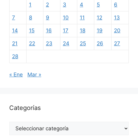
1
2
3
4
5
6
7
8
9
10
11
12
13
14
15
16
17
18
19
20
21
22
23
24
25
26
27
28
« Ene
Mar »
Categorías
Categorías