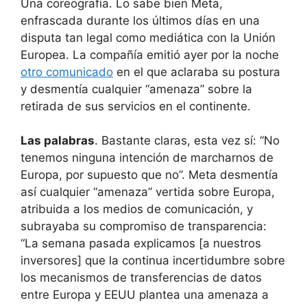
Una coreografía. Lo sabe bien Meta,
enfrascada durante los últimos días en una
disputa tan legal como mediática con la Unión
Europea. La compañía emitió ayer por la noche
otro comunicado
en el que aclaraba su postura
y desmentía cualquier “amenaza” sobre la
retirada de sus servicios en el continente.
Las palabras
. Bastante claras, esta vez sí: “No
tenemos ninguna intención de marcharnos de
Europa, por supuesto que no”. Meta desmentía
así cualquier “amenaza” vertida sobre Europa,
atribuida a los medios de comunicación, y
subrayaba su compromiso de transparencia:
“La semana pasada explicamos [a nuestros
inversores] que la continua incertidumbre sobre
los mecanismos de transferencias de datos
entre Europa y EEUU plantea una amenaza a