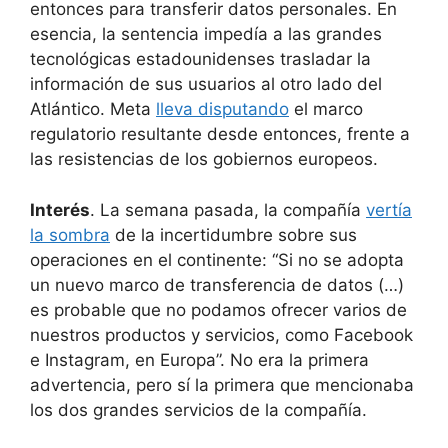
entonces para transferir datos personales. En
esencia, la sentencia impedía a las grandes
tecnológicas estadounidenses trasladar la
información de sus usuarios al otro lado del
Atlántico. Meta
lleva disputando
el marco
regulatorio resultante desde entonces, frente a
las resistencias de los gobiernos europeos.
Interés
. La semana pasada, la compañía
vertía
la sombra
de la incertidumbre sobre sus
operaciones en el continente: “Si no se adopta
un nuevo marco de transferencia de datos (…)
es probable que no podamos ofrecer varios de
nuestros productos y servicios, como Facebook
e Instagram, en Europa”. No era la primera
advertencia, pero sí la primera que mencionaba
los dos grandes servicios de la compañía.