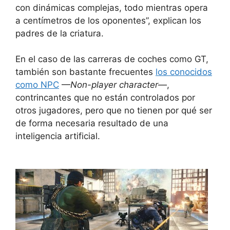
con dinámicas complejas, todo mientras opera
a centímetros de los oponentes”, explican los
padres de la criatura.
En el caso de las carreras de coches como GT,
también son bastante frecuentes
los conocidos
como NPC
—
Non-player character
—,
contrincantes que no están controlados por
otros jugadores, pero que no tienen por qué ser
de forma necesaria resultado de una
inteligencia artificial.