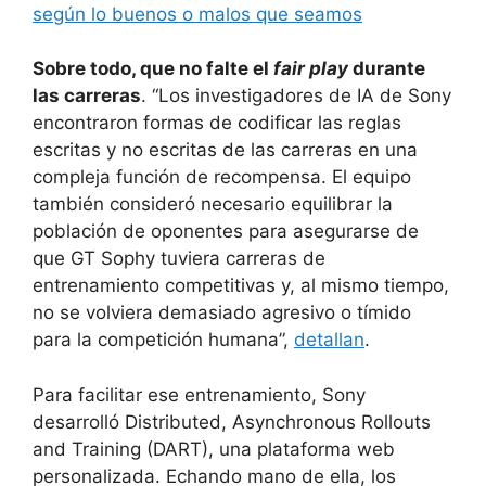
según lo buenos o malos que seamos
Sobre todo, que no falte el
fair play
durante
las carreras
. “Los investigadores de IA de Sony
encontraron formas de codificar las reglas
escritas y no escritas de las carreras en una
compleja función de recompensa. El equipo
también consideró necesario equilibrar la
población de oponentes para asegurarse de
que GT Sophy tuviera carreras de
entrenamiento competitivas y, al mismo tiempo,
no se volviera demasiado agresivo o tímido
para la competición humana”,
detallan
.
Para facilitar ese entrenamiento, Sony
desarrolló Distributed, Asynchronous Rollouts
and Training (DART), una plataforma web
personalizada. Echando mano de ella, los