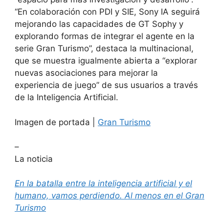
“En colaboración con PDI y SIE, Sony IA seguirá
mejorando las capacidades de GT Sophy y
explorando formas de integrar el agente en la
serie Gran Turismo”, destaca la multinacional,
que se muestra igualmente abierta a “explorar
nuevas asociaciones para mejorar la
experiencia de juego” de sus usuarios a través
de la Inteligencia Artificial.
Imagen de portada |
Gran Turismo
–
La noticia
En la batalla entre la inteligencia artificial y el
humano, vamos perdiendo. Al menos en el Gran
Turismo