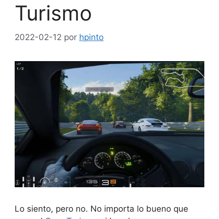
Turismo
2022-02-12
por
hpinto
Lo siento, pero no. No importa lo bueno que