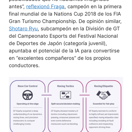
antes”,
reflexionó Fraga
, campeón en la primera
final mundial de la Nations Cup 2018 de los FIA
Gran Turismo Championship. De opinión similar,
Shotaro Ryu
, subcampeón en la División de GT
del Campeonato Esports del Festival Nacional
de Deportes de Japón (categoría juvenil),
apuntaba el potencial de la IA para convertirse
en “excelentes compañeros” de los propios
conductores.