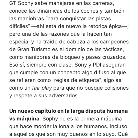
GT Sophy sabe manejarse en las carreras,
conoce las dinámicas de los coches y también
las maniobras “para conquistar las pistas
difíciles” —ahí está de nuevo la retórica épica—;
pero una de las razones que la hacen tan
especial y ha traído de cabeza a los campeones
de Gran Turismo es el dominio de las tácticas,
como maniobras de bloqueo y pases cruzados.
Eso sí, siempre con clase. Sony y PDI aseguran
que cumple con un concepto algo difuso al que
se refieren como “reglas de etiqueta”, algo así
como un
fair play
para que no busque colisiones
y respete a sus adversarios.
Un nuevo capítulo en la larga disputa humana
vs máquina
. Sophy no es la primera máquina
que hace morder la lona a los humanos. Incluso
a aquellos que son muy buenos en lo suyo. Qué