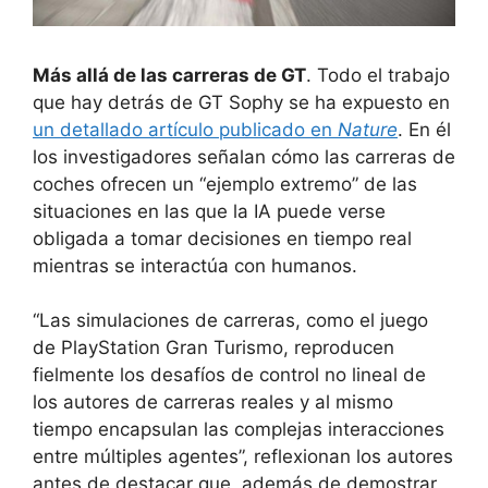
Más allá de las carreras de GT
. Todo el trabajo
que hay detrás de GT Sophy se ha expuesto en
un detallado artículo publicado en
Nature
. En él
los investigadores señalan cómo las carreras de
coches ofrecen un “ejemplo extremo” de las
situaciones en las que la IA puede verse
obligada a tomar decisiones en tiempo real
mientras se interactúa con humanos.
“Las simulaciones de carreras, como el juego
de PlayStation Gran Turismo, reproducen
fielmente los desafíos de control no lineal de
los autores de carreras reales y al mismo
tiempo encapsulan las complejas interacciones
entre múltiples agentes”, reflexionan los autores
antes de destacar que, además de demostrar