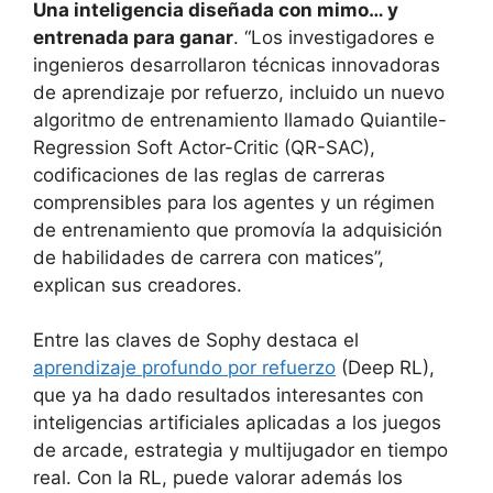
Una inteligencia diseñada con mimo… y
entrenada para ganar
. “Los investigadores e
ingenieros desarrollaron técnicas innovadoras
de aprendizaje por refuerzo, incluido un nuevo
algoritmo de entrenamiento llamado Quiantile-
Regression Soft Actor-Critic (QR-SAC),
codificaciones de las reglas de carreras
comprensibles para los agentes y un régimen
de entrenamiento que promovía la adquisición
de habilidades de carrera con matices”,
explican sus creadores.
Entre las claves de Sophy destaca el
aprendizaje profundo por refuerzo
(Deep RL),
que ya ha dado resultados interesantes con
inteligencias artificiales aplicadas a los juegos
de arcade, estrategia y multijugador en tiempo
real. Con la RL, puede valorar además los