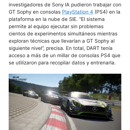
investigadores de Sony IA pudieron trabajar con
GT Sophy en consolas
PlayStation 4
(PS4) en la
plataforma en la nube de SIE. “El sistema
permite al equipo ejecutar sin problemas
cientos de experimentos simultáneos mientras
exploran técnicas que llevarían a GT Sophy al
siguiente nivel”, precisa. En total, DART tenía
acceso a más de un millar de consolas PS4 que
se utilizaron para recopilar datos y entrenarla.