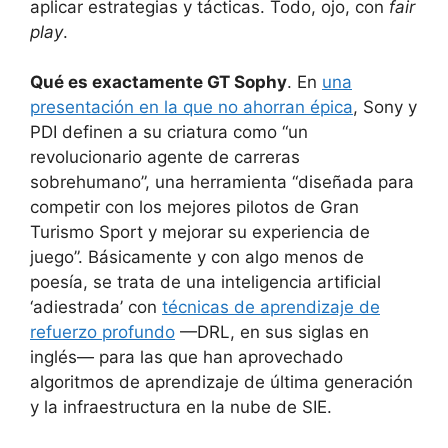
aplicar estrategias y tácticas. Todo, ojo, con
fair
play
.
Qué es exactamente GT Sophy
. En
una
presentación en la que no ahorran épica
, Sony y
PDI definen a su criatura como “un
revolucionario agente de carreras
sobrehumano”, una herramienta “diseñada para
competir con los mejores pilotos de Gran
Turismo Sport y mejorar su experiencia de
juego”. Básicamente y con algo menos de
poesía, se trata de una inteligencia artificial
‘adiestrada’ con
técnicas de aprendizaje de
refuerzo profundo
—DRL, en sus siglas en
inglés— para las que han aprovechado
algoritmos de aprendizaje de última generación
y la infraestructura en la nube de SIE.