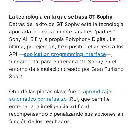
La tecnología en la que se basa GT Sophy
.
Detrás del éxito de GT Sophy está la tecnología
aportada por cada uno de sus tres “padres”:
Sony AI, SIE y la propia Polyphony Digital. La
última, por ejemplo, hizo posible el acceso a los
API —
application programming interface
—,
fundamental para entrenar a GT Sophy en el
entorno de simulación creado por Gran Turismo
Sport.
Otra de las piezas clave fue el
aprendizaje
automático por refuerzo
(RL), que permite
entrenar a la inteligencia artificial
recompensando o penalizando sus acciones en
función de los resultados.