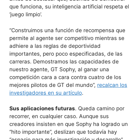
que funciona, su inteligencia artificial respeta el
‘juego limpio’.
“Construimos una función de recompensa que
permite al agente ser competitivo mientras se
adhiere a las reglas de deportividad
importantes, pero poco especificadas, de las
carreras. Demostramos las capacidades de
nuestro agente, GT Sophy, al ganar una
competición cara a cara contra cuatro de los
mejores pilotos de GT del mundo”,
recalcan los
investigadores en su artículo
.
Sus aplicaciones futuras
. Queda camino por
recorrer, en cualquier caso. Aunque sus
creadores insisten en que Sophy ha logrado un
“hito importante”, deslizan que todavía hay
“espacio para más investigación y desarrollo”.