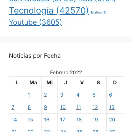
Tecnología
(42570)
Triatlon
(1)
Youtube
(3605)
Noticias por Fecha
Febrero 2022
L
Ma
Mi
J
V
S
D
1
2
3
4
5
6
7
8
9
10
11
12
13
14
15
16
17
18
19
20
21
22
23
24
25
26
27