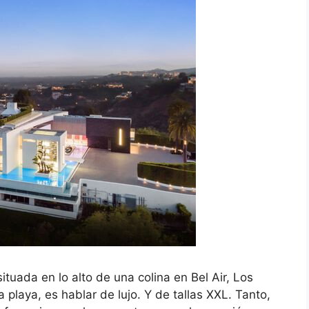
tuada en lo alto de una colina en Bel Air, Los
playa, es hablar de lujo. Y de tallas XXL. Tanto,