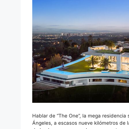
Hablar de “The One”, la mega residencia si
Ángeles, a escasos nueve kilómetros de la 