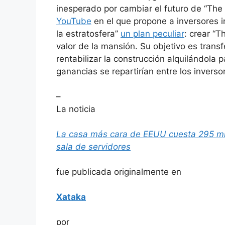
inesperado por cambiar el futuro de “The
YouTube
en el que propone a inversores 
la estratosfera”
un plan peculiar
: crear “
valor de la mansión. Su objetivo es transf
rentabilizar la construcción alquilándola
ganancias se repartirían entre los inverso
–
La noticia
La casa más cara de EEUU cuesta 295 mill
sala de servidores
fue publicada originalmente en
Xataka
por