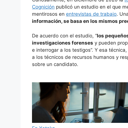
Cognición
publicó un estudio en el que m
mentirosos en
entrevistas de trabajo
. Un
información, se basa en los mismos pre
De acuerdo con el estudio, “
los pequeños 
investigaciones forenses
y pueden propo
e interrogar a los testigos”. Y esa técnica
a los técnicos de recursos humanos y res
sobre un candidato.