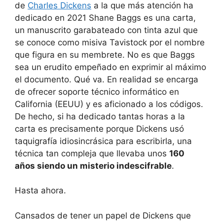
de
Charles Dickens
a la que más atención ha
dedicado en 2021 Shane Baggs es una carta,
un manuscrito garabateado con tinta azul que
se conoce como misiva Tavistock por el nombre
que figura en su membrete. No es que Baggs
sea un erudito empeñado en exprimir al máximo
el documento. Qué va. En realidad se encarga
de ofrecer soporte técnico informático en
California (EEUU) y es aficionado a los códigos.
De hecho, si ha dedicado tantas horas a la
carta es precisamente porque Dickens usó
taquigrafía idiosincrásica para escribirla, una
técnica tan compleja que llevaba unos
160
años siendo un misterio indescifrable
.
Hasta ahora.
Cansados de tener un papel de Dickens que