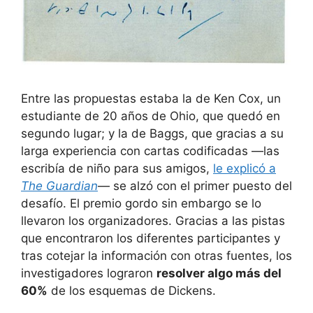
Entre las propuestas estaba la de Ken Cox, un
estudiante de 20 años de Ohio, que quedó en
segundo lugar; y la de Baggs, que gracias a su
larga experiencia con cartas codificadas —las
escribía de niño para sus amigos,
le explicó a
The Guardian
— se alzó con el primer puesto del
desafío. El premio gordo sin embargo se lo
llevaron los organizadores. Gracias a las pistas
que encontraron los diferentes participantes y
tras cotejar la información con otras fuentes, los
investigadores lograron
resolver algo más del
60%
de los esquemas de Dickens.