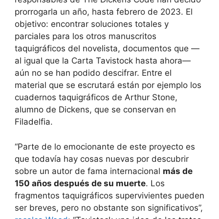
prorrogarla un año, hasta febrero de 2023. El
objetivo: encontrar soluciones totales y
parciales para los otros manuscritos
taquigráficos del novelista, documentos que —
al igual que la Carta Tavistock hasta ahora—
aún no se han podido descifrar. Entre el
material que se escrutará están por ejemplo los
cuadernos taquigráficos de Arthur Stone,
alumno de Dickens, que se conservan en
Filadelfia.
“Parte de lo emocionante de este proyecto es
que todavía hay cosas nuevas por descubrir
sobre un autor de fama internacional
más de
150 años después de su muerte
. Los
fragmentos taquigráficos supervivientes pueden
ser breves, pero no obstante son significativos”,