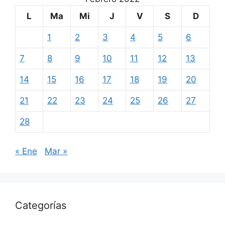
L
Ma
Mi
J
V
S
D
1
2
3
4
5
6
7
8
9
10
11
12
13
14
15
16
17
18
19
20
21
22
23
24
25
26
27
28
« Ene
Mar »
Categorías