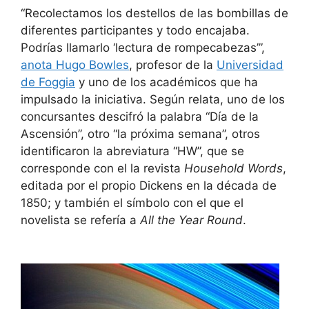
“Recolectamos los destellos de las bombillas de
diferentes participantes y todo encajaba.
Podrías llamarlo ‘lectura de rompecabezas’”,
anota Hugo Bowles
, profesor de la
Universidad
de Foggia
y uno de los académicos que ha
impulsado la iniciativa. Según relata, uno de los
concursantes descifró la palabra “Día de la
Ascensión”, otro “la próxima semana”, otros
identificaron la abreviatura “HW”, que se
corresponde con el la revista
Household Words
,
editada por el propio Dickens en la década de
1850; y también el símbolo con el que el
novelista se refería a
All the Year Round
.