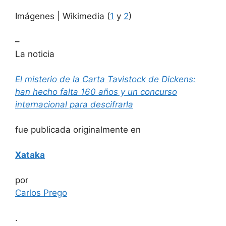
Imágenes | Wikimedia (
1
y
2
)
–
La noticia
El misterio de la Carta Tavistock de Dickens:
han hecho falta 160 años y un concurso
internacional para descifrarla
fue publicada originalmente en
Xataka
por
Carlos Prego
.