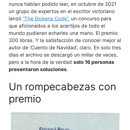
nunca habían podido leer, en octubre de 2021
un grupo de expertos en el escritor victoriano
lanzó
“The Dickens Code”
, un concurso para
que aficionados a los acertijos de todo el
mundo pudieran echarles una mano. El premio:
300 libras. Y la satisfacción de conocer mejor al
autor de ‘Cuento de Navidad’, claro. En solo tres
días el archivo se descargó un millar de veces,
pero a la hora de la verdad
solo 16 personas
presentaron soluciones
.
Un rompecabezas con
premio