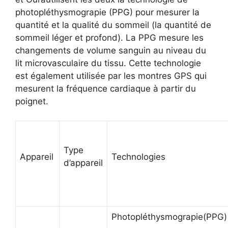
photopléthysmograpie
(PPG) pour mesurer la
quantité et la qualité du sommeil (la quantité de
sommeil léger et profond). La PPG mesure les
changements de volume sanguin au niveau du
lit
microvasculaire
du tissu. Cette technologie
est également utilisée par les montres GPS qui
mesurent la fréquence cardiaque à partir du
poignet.
Type
Appareil
Technologies
d’appareil
Photopléthysmograpie
(PPG)