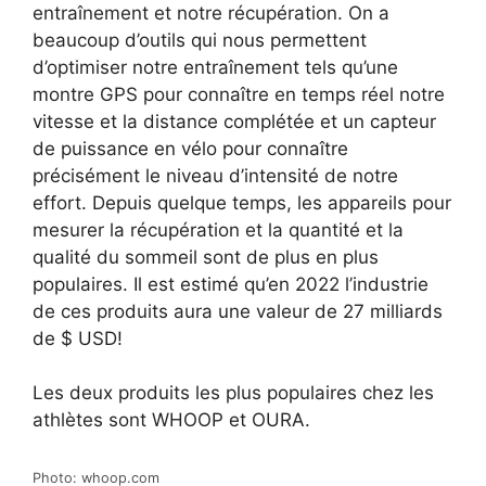
entraînement et notre récupération. On a
beaucoup d’outils qui nous permettent
d’optimiser notre entraînement tels qu’une
montre GPS pour connaître en temps réel notre
vitesse et la distance complétée et un capteur
de puissance en vélo pour connaître
précisément le niveau d’intensité de notre
effort.
Depuis quelque temps, les appareils pour
mesurer la récupération et la quantité et la
qualité du sommeil sont de plus en plus
populaires.
Il est estimé qu’en 2022 l’industrie
de ces produits aura une valeur de 27 milliards
de $ USD!
Les deux produits les plus populaires
chez les
athlètes
sont WHOOP et OURA.
Photo: whoop.com