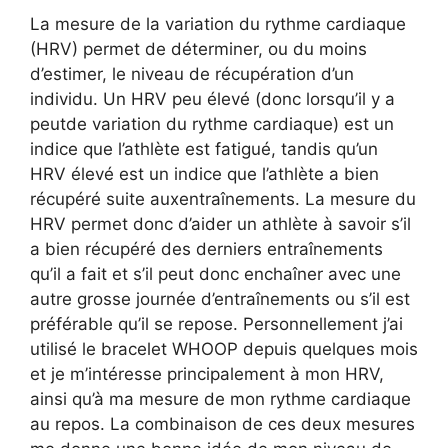
La mesure de la variation du rythme cardiaque
(HRV) permet de déterminer, ou du moins
d’estimer, le niveau de récupération d’un
individu. Un HRV peu élevé (donc lorsqu’il y a
peutde
variation du rythme cardiaque) est un
indice que l’athlète est fatigué, tandis qu’un
HRV élevé est un indice que l’athlète a bien
récupéré
suite aux
entraînements. La mesure du
HRV permet donc d’aider un athlète à savoir s’il
a bien récupéré des derniers entraînements
qu’il a fait et s’il peut donc enchaîner avec une
autre grosse journée d’entraînements ou s’il est
préférable qu’il se repose. Personnellement j’ai
utilisé le bracelet WHOOP depuis quelques mois
et je m’intéresse principalement à mon HRV,
ainsi qu’à ma mesure de mon rythme cardiaque
au repos. La combinaison de ces deux mesures