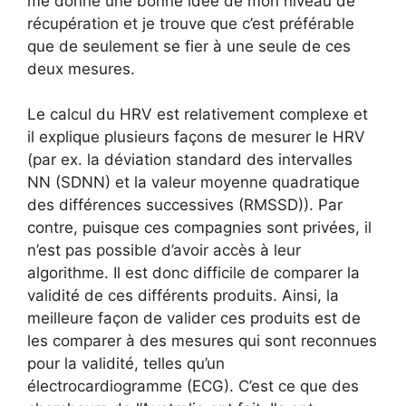
me donne une bonne idée de mon niveau de
récupération et je trouve que c’est préférable
que de seulement se fier à une seule de ces
deux mesures.
Le calcul du HRV est relativement complexe et
il explique plusieurs façons de mesurer le HRV
(par ex. la déviation standard des intervalles
NN (SDNN) et la valeur moyenne quadratique
des différences successives (RMSSD)).
Par
contre
, puisque ces compagnies sont privées, il
n’est pas possible d’avoir accès à leur
algorithme. Il est donc difficile de comparer la
validité de ces différents produits. Ainsi, la
meilleure façon de valider ces produits est de
les comparer à des mesures qui sont reconnues
pour la validité, telles qu’un
électrocardiogramme (ECG). C’est ce que des