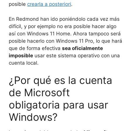
posible
crearla a posteriori
.
En Redmond han ido poniéndolo cada vez más
difícil, y por ejemplo no era posible hacer algo
así con Windows 11 Home. Ahora tampoco será
posible hacerlo con Windows 11 Pro, lo que hará
que de forma efectiva
sea oficialmente
imposible
usar este sistema operativo con una
cuenta local.
¿Por qué es la cuenta
de Microsoft
obligatoria para usar
Windows?