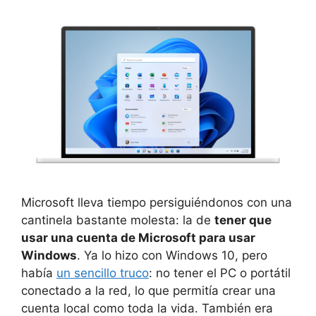
Microsoft lleva tiempo persiguiéndonos con una
cantinela bastante molesta: la de
tener que
usar una cuenta de Microsoft para usar
Windows
. Ya lo hizo con Windows 10, pero
había
un sencillo truco
: no tener el PC o portátil
conectado a la red, lo que permitía crear una
cuenta local como toda la vida. También era