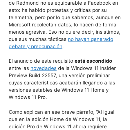
de Redmond no es equiparable a Facebook en
esto: ha habido protestas y críticas por su
telemetría, pero por lo que sabemos, aunque en
Microsoft recolectan datos, lo hacen de forma
menos agresiva. Eso no quiere decir, insistimos,
que sus muchas tácticas
no hayan generado
debate y preocupación
.
El anuncio de este requisito
está escondido
entre las
novedades
de la Windows 11 Insider
Preview Build 22557, una versión preliminar
cuyas características acabarán llegando a las
versiones estables de Windows 11 Home y
Windows 11 Pro.
Como explican en ese breve párrafo, “Al igual
que en la edición Home de Windows 11, la
edición Pro de Windows 11 ahora requiere