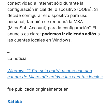
conectividad a Internet sólo durante la
configuración inicial del dispositivo (OOBE). Si
decide configurar el dispositivo para uso
personal, también se requerirá la MSA
(MicroSoft Account) para la configuración”. El
anuncio es claro:
podemos ir diciendo adiós
a
las cuentas locales en Windows.
–
La noticia
Windows 11 Pro solo podrá usarse con una
cuenta de Microsoft: adiós a las cuentas locales
fue publicada originalmente en
Xataka