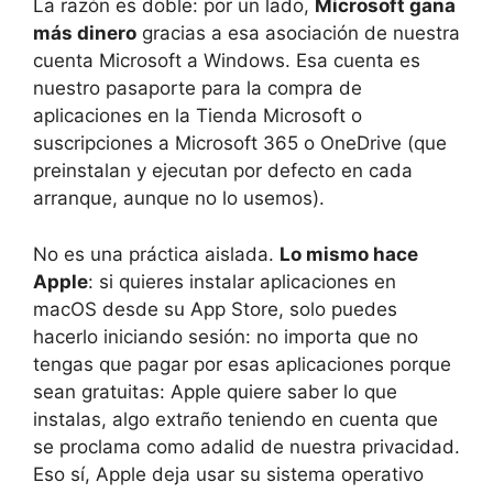
La razón es doble: por un lado,
Microsoft gana
más dinero
gracias a esa asociación de nuestra
cuenta Microsoft a Windows. Esa cuenta es
nuestro pasaporte para la compra de
aplicaciones en la Tienda Microsoft o
suscripciones a Microsoft 365 o OneDrive (que
preinstalan y ejecutan por defecto en cada
arranque, aunque no lo usemos).
No es una práctica aislada.
Lo mismo hace
Apple
: si quieres instalar aplicaciones en
macOS desde su App Store, solo puedes
hacerlo iniciando sesión: no importa que no
tengas que pagar por esas aplicaciones porque
sean gratuitas: Apple quiere saber lo que
instalas, algo extraño teniendo en cuenta que
se proclama como adalid de nuestra privacidad.
Eso sí, Apple deja usar su sistema operativo