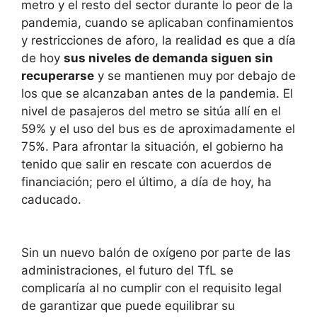
metro y el resto del sector durante lo peor de la
pandemia, cuando se aplicaban confinamientos
y restricciones de aforo, la realidad es que a día
de hoy
sus niveles de demanda siguen sin
recuperarse
y se mantienen muy por debajo de
los que se alcanzaban antes de la pandemia. El
nivel de pasajeros del metro se sitúa allí en el
59% y el uso del bus es de aproximadamente el
75%. Para afrontar la situación, el gobierno ha
tenido que salir en rescate con acuerdos de
financiación; pero el último, a día de hoy, ha
caducado.
Sin un nuevo balón de oxígeno por parte de las
administraciones, el futuro del TfL se
complicaría al no cumplir con el requisito legal
de garantizar que puede equilibrar su