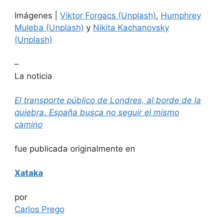
Imágenes |
Viktor Forgacs (Unplash)
,
Humphrey
Muleba (Unplash)
y
Nikita Kachanovsky
(Unplash)
–
La noticia
El transporte público de Londres, al borde de la
quiebra. España busca no seguir el mismo
camino
fue publicada originalmente en
Xataka
por
Carlos Prego