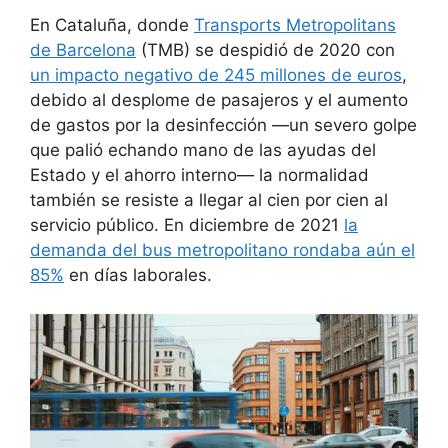
En Cataluña, donde
Transports Metropolitans
de Barcelona
(TMB) se despidió de 2020 con
un impacto negativo de 245 millones de euros
,
debido al desplome de pasajeros y el aumento
de gastos por la desinfección —un severo golpe
que palió echando mano de las ayudas del
Estado y el ahorro interno— la normalidad
también se resiste a llegar al cien por cien al
servicio público. En diciembre de 2021
la
demanda del bus metropolitano rondaba aún el
85%
en días laborales.