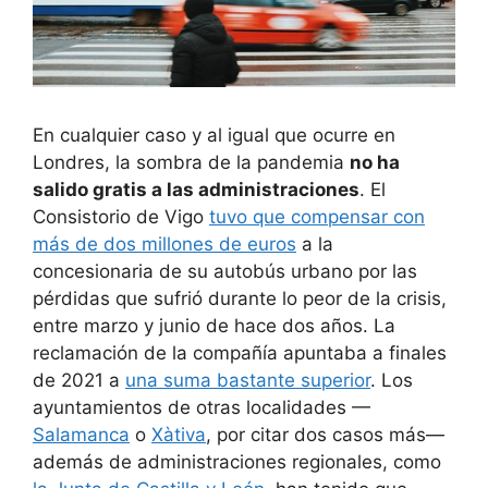
En cualquier caso y al igual que ocurre en
Londres, la sombra de la pandemia
no ha
salido gratis a las administraciones
. El
Consistorio de Vigo
tuvo que compensar con
más de dos millones de euros
a la
concesionaria de su autobús urbano por las
pérdidas que sufrió durante lo peor de la crisis,
entre marzo y junio de hace dos años. La
reclamación de la compañía apuntaba a finales
de 2021 a
una suma bastante superior
. Los
ayuntamientos de otras localidades —
Salamanca
o
Xàtiva
, por citar dos casos más—
además de administraciones regionales, como