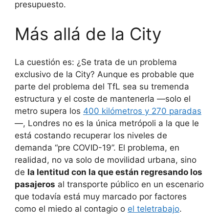
presupuesto.
Más allá de la City
La cuestión es: ¿Se trata de un problema
exclusivo de la City? Aunque es probable que
parte del problema del TfL sea su tremenda
estructura y el coste de mantenerla —solo el
metro supera los
400 kilómetros y 270 paradas
—, Londres no es la única metrópoli a la que le
está costando recuperar los niveles de
demanda “pre COVID-19”. El problema, en
realidad, no va solo de movilidad urbana, sino
de
la lentitud con la que están regresando los
pasajeros
al transporte público en un escenario
que todavía está muy marcado por factores
como el miedo al contagio o
el teletrabajo
.