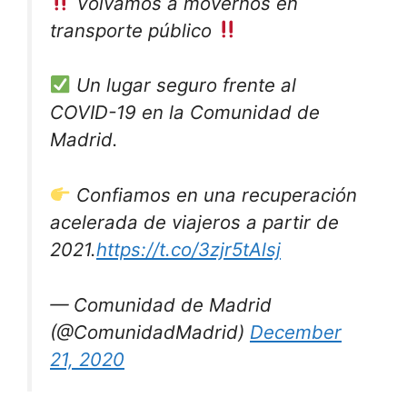
Volvamos a movernos en
transporte público
Un lugar seguro frente al
COVID-19 en la Comunidad de
Madrid.
Confiamos en una recuperación
acelerada de viajeros a partir de
2021.
https://t.co/3zjr5tAlsj
— Comunidad de Madrid
(@ComunidadMadrid)
December
21, 2020