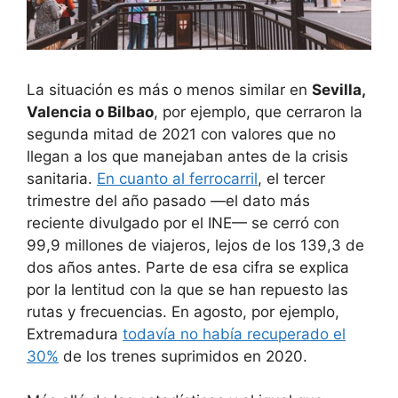
La situación es más o menos similar en
Sevilla,
Valencia o Bilbao
, por ejemplo, que cerraron la
segunda mitad de 2021 con valores que no
llegan a los que manejaban antes de la crisis
sanitaria.
En cuanto al ferrocarril
, el tercer
trimestre del año pasado —el dato más
reciente divulgado por el INE— se cerró con
99,9 millones de viajeros, lejos de los 139,3 de
dos años antes. Parte de esa cifra se explica
por la lentitud con la que se han repuesto las
rutas y frecuencias. En agosto, por ejemplo,
Extremadura
todavía no había recuperado el
30%
de los trenes suprimidos en 2020.