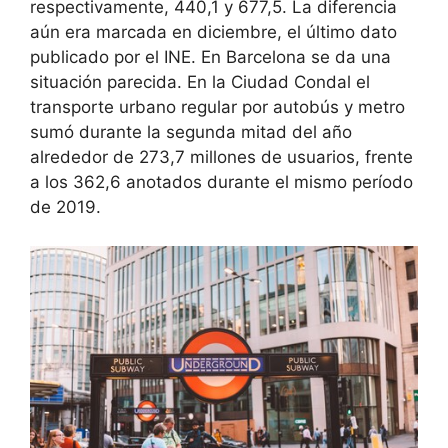
respectivamente, 440,1 y 677,5. La diferencia
aún era marcada en diciembre, el último dato
publicado por el INE. En Barcelona se da una
situación parecida. En la Ciudad Condal el
transporte urbano regular por autobús y metro
sumó durante la segunda mitad del año
alrededor de 273,7 millones de usuarios, frente
a los 362,6 anotados durante el mismo período
de 2019.