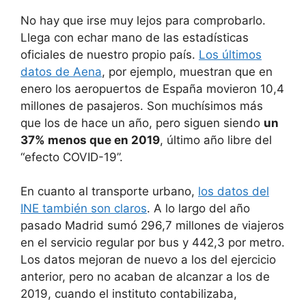
No hay que irse muy lejos para comprobarlo.
Llega con echar mano de las estadísticas
oficiales de nuestro propio país.
Los últimos
datos de Aena
, por ejemplo, muestran que en
enero los aeropuertos de España movieron 10,4
millones de pasajeros. Son muchísimos más
que los de hace un año, pero siguen siendo
un
37% menos que en 2019
, último año libre del
“efecto COVID-19”.
En cuanto al transporte urbano,
los datos del
INE también son claros
. A lo largo del año
pasado Madrid sumó 296,7 millones de viajeros
en el servicio regular por bus y 442,3 por metro.
Los datos mejoran de nuevo a los del ejercicio
anterior, pero no acaban de alcanzar a los de
2019, cuando el instituto contabilizaba,