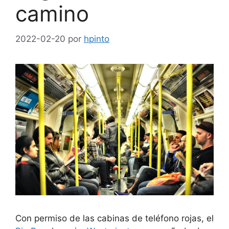
camino
2022-02-20
por
hpinto
Con permiso de las cabinas de teléfono rojas, el