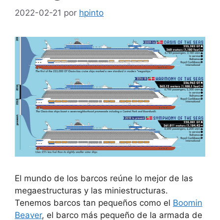
2022-02-21
por
hpinto
El mundo de los barcos reúne lo mejor de las
megaestructuras y las miniestructuras.
Tenemos barcos tan pequeños como el
Boomin
Beaver
, el barco más pequeño de la armada de