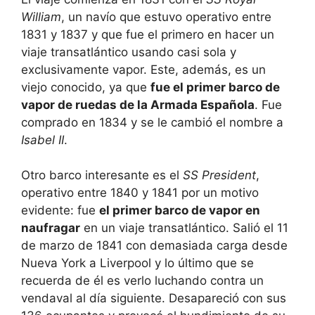
William
, un navío que estuvo operativo entre
1831 y 1837 y que fue el primero en hacer un
viaje transatlántico usando casi sola y
exclusivamente vapor. Este, además, es un
viejo conocido, ya que
fue el primer barco de
vapor de ruedas de la Armada Española
. Fue
comprado en 1834 y se le cambió el nombre a
Isabel II
.
Otro barco interesante es el
SS President
,
operativo entre 1840 y 1841 por un motivo
evidente: fue
el primer barco de vapor en
naufragar
en un viaje transatlántico. Salió el 11
de marzo de 1841 con demasiada carga desde
Nueva York a Liverpool y lo último que se
recuerda de él es verlo luchando contra un
vendaval al día siguiente. Desapareció con sus