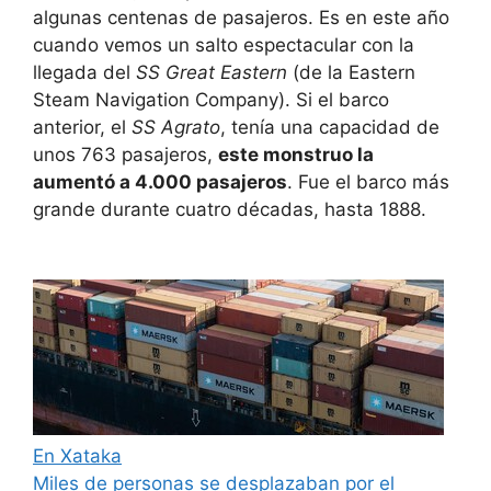
algunas centenas de pasajeros. Es en este año
cuando vemos un salto espectacular con la
llegada del
SS Great Eastern
(de la Eastern
Steam Navigation Company). Si el barco
anterior, el
SS Agrato
, tenía una capacidad de
unos 763 pasajeros,
este monstruo la
aumentó a 4.000 pasajeros
. Fue el barco más
grande durante cuatro décadas, hasta 1888.
En Xataka
Miles de personas se desplazaban por el