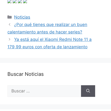
Categorías
Noticias
¿Por qué tienes que realizar un buen
calentamiento antes de hacer series?
Ya está aquí el Xiaomi Redmi Note 11 a
179,99 euros con oferta de lanzamiento
Buscar Noticias
Buscar: