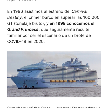
En 1996 asistimos al estreno del
Carnival
Destiny
, el primer barco en superar las 100.000
GT (tonelaje bruto); y
en 1998 conocemos el
Grand Princess
, que seguramente resulte
familiar por ser el escenario de un brote de
COVID-19 en 2020.