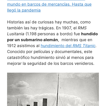
mundo en barcos de mercancías. Hasta que
llegó la pandemia
Historias así de curiosas hay muchas, como
también las hay trágicas. En 1907, el
RMS
Lusitania
(1.198 personas a bordo) fue
hundido
por un submarino alemán
, mientras que en
1912 asistimos al
hundimiento del
RMS Titanic
.
Conocido por películas y documentales, este
catastrófico hundimiento sirvió al menos para
mejorar la seguridad de los barcos venideros.