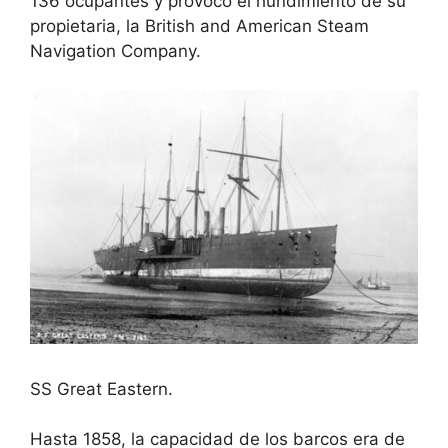
136 ocupantes y provocó el hundimiento de su
propietaria, la British and American Steam
Navigation Company.
SS Great Eastern.
Hasta 1858, la capacidad de los barcos era de