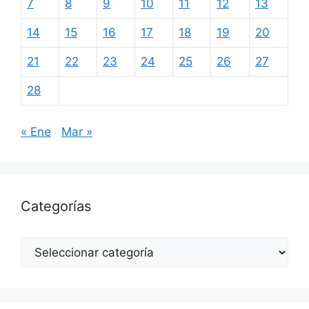
7
8
9
10
11
12
13
14
15
16
17
18
19
20
21
22
23
24
25
26
27
28
« Ene
Mar »
Categorías
Categorías