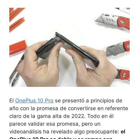
El
OnePlus 10 Pro
se presentó a principios de
año con la promesa de convertirse en referente
claro de la gama alta de 2022. Todo en él
parece validar esa promesa, pero un
videoanálisis ha revelado algo preocupante:
el