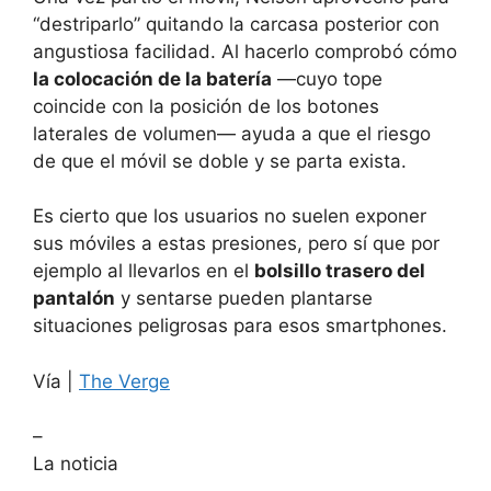
“destriparlo” quitando la carcasa posterior con
angustiosa facilidad. Al hacerlo comprobó cómo
la colocación de la batería
—cuyo tope
coincide con la posición de los botones
laterales de volumen— ayuda a que el riesgo
de que el móvil se doble y se parta exista.
Es cierto que los usuarios no suelen exponer
sus móviles a estas presiones, pero sí que por
ejemplo al llevarlos en el
bolsillo trasero del
pantalón
y sentarse pueden plantarse
situaciones peligrosas para esos smartphones.
Vía |
The Verge
–
La noticia