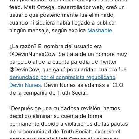
feed. Matt Ortega, desarrollador web, creó un
usuario que posteriormente fue eliminado,
cuando ni siquiera había llegado a publicar
ningún mensaje, según explica
Mashable
.
¿La razón? El nombre del usuario era
@DevinNunesCow. Se trata de un nombre muy
parecido al de la cuenta parodia de Twitter
@DevinCow, que ganó popularidad cuando fue
denunciado por el congresista republicano
Devin Nunes
. Devin Nunes es además el CEO
de la compañía de Truth Social.
“Después de una cuidadosa revisión, hemos
decidido eliminar su cuenta de forma
permanente debido a violaciones de las pautas
de la comunidad de Truth Social”, expresa el