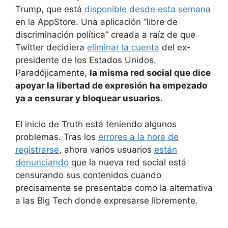
Trump, que está
disponible desde esta semana
en la AppStore. Una aplicación “libre de
discriminación política” creada a raíz de que
Twitter decidiera
eliminar la cuenta
del ex-
presidente de los Estados Unidos.
Paradójicamente,
la misma red social que dice
apoyar la libertad de expresión ha empezado
ya a censurar y bloquear usuarios
.
El inicio de Truth está teniendo algunos
problemas. Tras los
errores a la hora de
registrarse
, ahora varios usuarios
están
denunciando
que la nueva red social está
censurando sus contenidos cuando
precisamente se presentaba como la alternativa
a las Big Tech donde expresarse libremente.