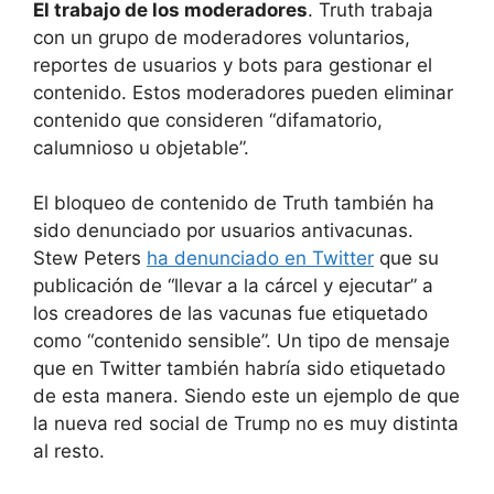
El trabajo de los moderadores
. Truth trabaja
con un grupo de moderadores voluntarios,
reportes de usuarios y bots para gestionar el
contenido. Estos moderadores pueden eliminar
contenido que consideren “difamatorio,
calumnioso u objetable”.
El bloqueo de contenido de Truth también ha
sido denunciado por usuarios antivacunas.
Stew Peters
ha denunciado en Twitter
que su
publicación de “llevar a la cárcel y ejecutar” a
los creadores de las vacunas fue etiquetado
como “contenido sensible”. Un tipo de mensaje
que en Twitter también habría sido etiquetado
de esta manera. Siendo este un ejemplo de que
la nueva red social de Trump no es muy distinta
al resto.