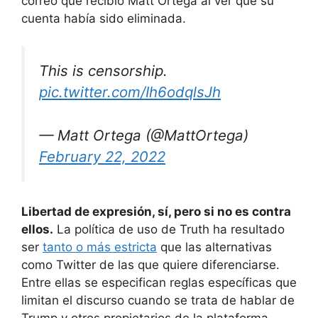
correo que recibió Matt Ortega al ver que su
cuenta había sido eliminada.
This is censorship.
pic.twitter.com/Ih6odqlsJh
— Matt Ortega (@MattOrtega)
February 22, 2022
Libertad de expresión, sí, pero si no es contra
ellos.
La política de uso de Truth ha resultado
ser
tanto o más estricta
que las alternativas
como Twitter de las que quiere diferenciarse.
Entre ellas se especifican reglas específicas que
limitan el discurso cuando se trata de hablar de