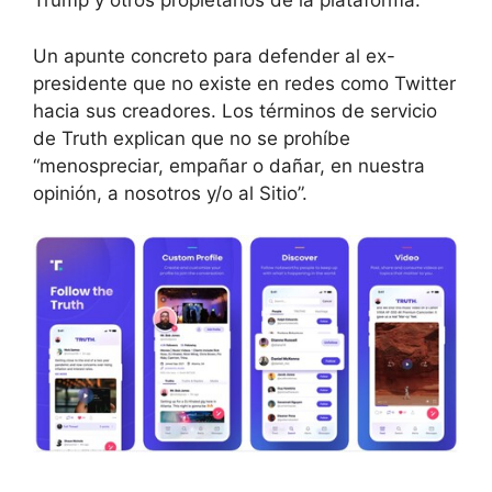
Trump y otros propietarios de la plataforma.
Un apunte concreto para defender al ex-
presidente que no existe en redes como Twitter
hacia sus creadores. Los términos de servicio
de Truth explican que no se prohíbe
“menospreciar, empañar o dañar, en nuestra
opinión, a nosotros y/o al Sitio”.