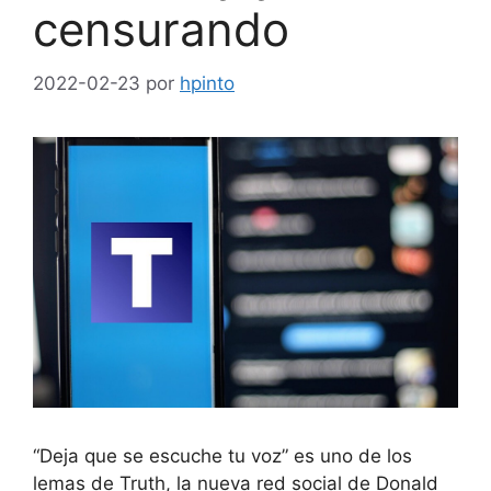
censurando
2022-02-23
por
hpinto
“Deja que se escuche tu voz” es uno de los
lemas de Truth, la nueva red social de Donald