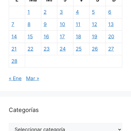
1
2
3
4
5
6
7
8
9
10
11
12
13
14
15
16
17
18
19
20
21
22
23
24
25
26
27
28
« Ene
Mar »
Categorías
Categorías