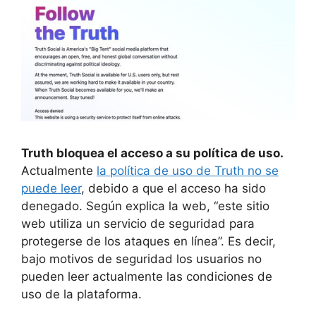
Truth bloquea el acceso a su política de uso.
Actualmente
la política de uso de Truth no se
puede leer
, debido a que el acceso ha sido
denegado. Según explica la web, “este sitio
web utiliza un servicio de seguridad para
protegerse de los ataques en línea”. Es decir,
bajo motivos de seguridad los usuarios no
pueden leer actualmente las condiciones de
uso de la plataforma.