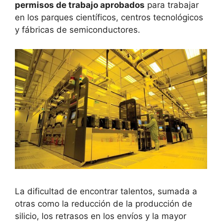
permisos de trabajo aprobados
para trabajar
en los parques científicos, centros tecnológicos
y fábricas de semiconductores.
La dificultad de encontrar talentos, sumada a
otras como la reducción de la producción de
silicio, los retrasos en los envíos y la mayor