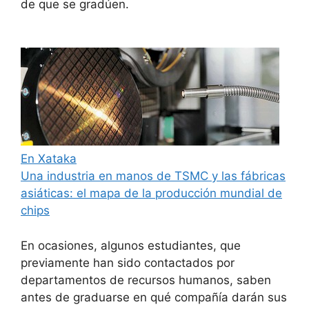
de que se gradúen.
En Xataka
Una industria en manos de TSMC y las fábricas
asiáticas: el mapa de la producción mundial de
chips
En ocasiones, algunos estudiantes, que
previamente han sido contactados por
departamentos de recursos humanos, saben
antes de graduarse en qué compañía darán sus