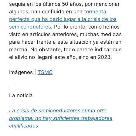
sequía en los últimos 50 años, por mencionar
algunos, han confluido en una
tormenta
perfecta que ha dado lugar a la crisis de los
semiconductores
. Por lo pronto, como hemos
visto en artículos anteriores, muchas medidas
para hacer frente a esta situación ya están en
marcha. No obstante, todo parece indicar que
el alivio no llegará este año, sino en 2023.
Imágenes |
TSMC
–
La noticia
La crisis de semiconductores suma otro
problema: no hay suficientes trabajadores
cualificados