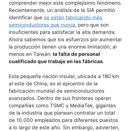
comprender mejor este complejísimo fenómeno.
Recientemente, un análisis de la SIA permitió
identificar que
se están fabricando más
semiconductores que nunca
, pero que son
insuficientes para satisfacer la alta demanda.
Ahora sabemos que los esfuerzos por aumentar
la producción tienen una enorme limitación, al
menos en Taiwán:
la falta de personal
cualificado que trabaje en las fábricas
.
Esta pequeña nación insular, ubicada a 180 km
al este de China, es el epicentro de la
fabricación mundial de semiconductores
avanzados. Dentro de sus fronteras operan
compañías como TSMC y MediaTek, gigantes
de la industria que planean contratar un total
de 10.000 empleados para diferentes puestos
a lo largo de este año. Sin embargo, advierten,