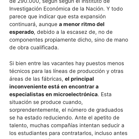
de 290.000, según según el Instituto de
Investigación Económica de la Nación. Y todo
parece que indicar que esta expansión
continuará, aunque
a menor ritmo del
esperado
, debido a la escasez de, no de
componentes propiamente dicho, sino de mano
de obra cualificada.
Si bien entre las vacantes hay puestos menos
técnicos para las líneas de producción y otras
áreas de las fábricas,
el principal
inconveniente está en encontrar a
especialistas en microelectrónica
. Esta
situación se produce cuando,
sorprendentemente, el número de graduados
se ha estado reduciendo. Ante el apetito de
talento, muchas compañías intentan seducir a
los estudiantes para contratarlos, incluso antes