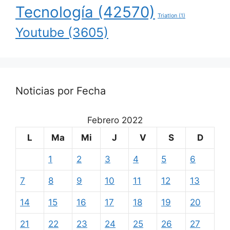
Tecnología
(42570)
Triatlon
(1)
Youtube
(3605)
Noticias por Fecha
Febrero 2022
L
Ma
Mi
J
V
S
D
1
2
3
4
5
6
7
8
9
10
11
12
13
14
15
16
17
18
19
20
21
22
23
24
25
26
27