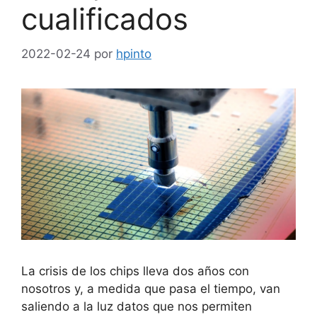
cualificados
2022-02-24
por
hpinto
La crisis de los chips lleva dos años con
nosotros y, a medida que pasa el tiempo, van
saliendo a la luz datos que nos permiten