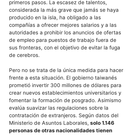
primeros pasos. La escasez de talentos,
considerada la más grave que jamás se haya
producido en la isla, ha obligado a las
compañías a ofrecer mejores salarios y a las
autoridades a prohibir los anuncios de ofertas
de empleo para puestos de trabajo fuera de
sus fronteras, con el objetivo de evitar la fuga
de cerebros.
Pero no se trata de la única medida para hacer
frente a esta situación. El gobierno taiwanés
prometió invertir 300 millones de dólares para
crear nuevos establecimientos universitarios y
fomentar la formación de posgrado. Asimismo
evalúa suavizar las regulaciones sobre la
contratación de extranjeros. Según datos del
Ministerio de Asuntos Laborales,
solo 1.146
personas de otras nacionalidades tienen