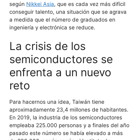
según
Nikkei Asia
, que es cada vez más difícil
conseguir talento, una situación que se agrava
a medida que el número de graduados en
ingeniería y electrónica se reduce.
La crisis de los
semiconductores se
enfrenta a un nuevo
reto
Para hacernos una idea, Taiwán tiene
aproximadamente 23,4 millones de habitantes.
En 2019, la industria de los semiconductores
empleaba 225.000 personas y a finales del año
pasado este número se había elevado a más